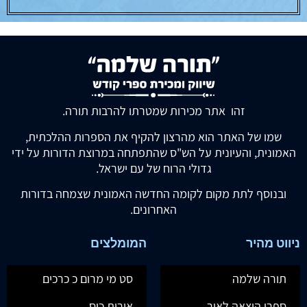
זהו אתר מכירות שמטרתו להרבות תורה.
שמו של האתר הוא מהרצון להקיף את הספרות ההלכתית,
האמונית, והעיונית על הש"ס שהתפתחה במרוצת הדורות על ידי
גדולי הרוח של עם ישראל.
ובנוסף לתת מקום לקומה החדשה האמונית שצמחה בדורות
האחרונים.
ניווט מהיר
המומלצים
תורה שלמה
סט מי מרום כ כרכים
ספרי הוצאה לאור
אורות כיס