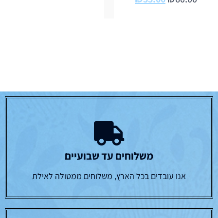
משלוחים עד שבועיים
אנו עובדים בכל הארץ, משלוחים ממטולה לאילת