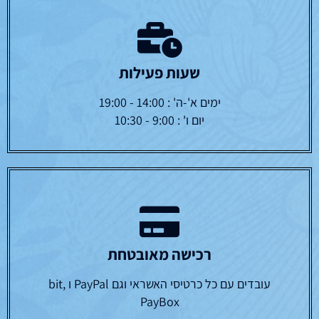
שעות פעילות
ימים א'-ה' : 14:00 - 19:00
יום ו' : 9:00 - 10:30
רכישה מאובטחת
עובדים עם כל כרטיסי האשראי וגם PayPal ו bit,
PayBox