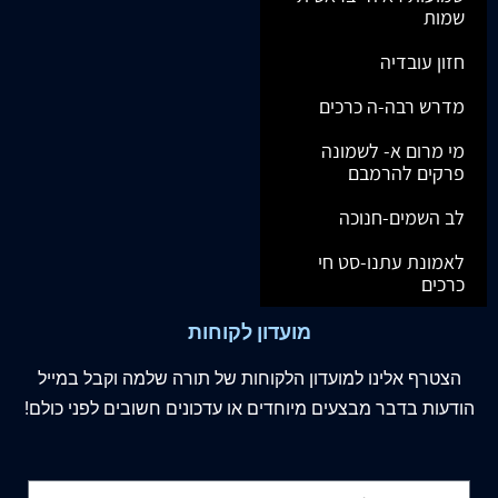
שמות
חזון עובדיה
מדרש רבה-ה כרכים
מי מרום א- לשמונה
פרקים להרמבם
לב השמים-חנוכה
לאמונת עתנו-סט חי
כרכים
מועדון לקוחות
הצטרף
אלינו
למועדון הלקוחות של תורה שלמה וקבל במייל
הודעות בדבר מבצעים מיוחדים או עדכונים חשובים לפני כולם!