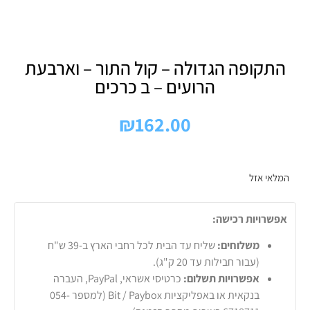
התקופה הגדולה – קול התור – וארבעת
הרועים – ב כרכים
₪
162.00
המלאי אזל
אפשרויות רכישה:
משלוחים:
שליח עד הבית לכל רחבי הארץ ב-39 ש"ח
(עבור חבילות עד 20 ק"ג).
אפשרויות תשלום:
כרטיסי אשראי, PayPal, העברה
בנקאית או באפליקציות Bit / Paybox (למספר 054-