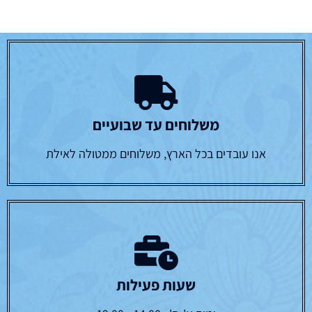
משלוחים עד שבועיים
אנו עובדים בכל הארץ, משלוחים ממטולה לאילת
שעות פעילות