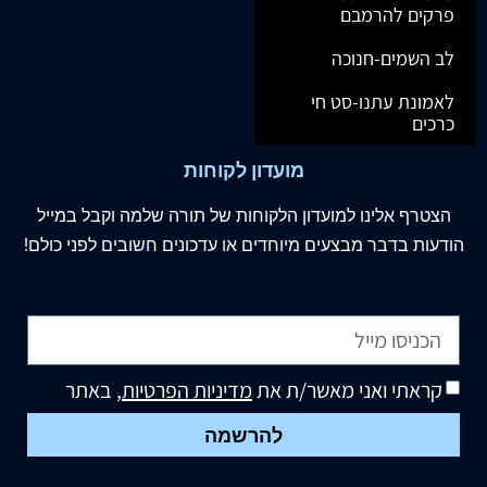
פרקים להרמבם
לב השמים-חנוכה
לאמונת עתנו-סט חי
כרכים
מועדון לקוחות
הצטרף
אלינו
למועדון הלקוחות של תורה שלמה וקבל במייל
הודעות בדבר מבצעים מיוחדים או עדכונים חשובים לפני כולם!
קראתי ואני מאשר/ת את
מדיניות הפרטיות
, באתר
להרשמה