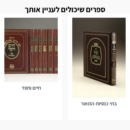
ספרים שיכולים לעניין אותך
חיים וחסד
בתי כנסיות-המאור