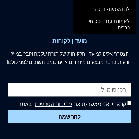
לב השמים-חנוכה
לאמונת עתנו-סט חי
כרכים
מועדון לקוחות
הצטרף
אלינו
למועדון הלקוחות של תורה שלמה וקבל במייל
הודעות בדבר מבצעים מיוחדים או עדכונים חשובים לפני כולם!
קראתי ואני מאשר/ת את
מדיניות הפרטיות
, באתר
להרשמה