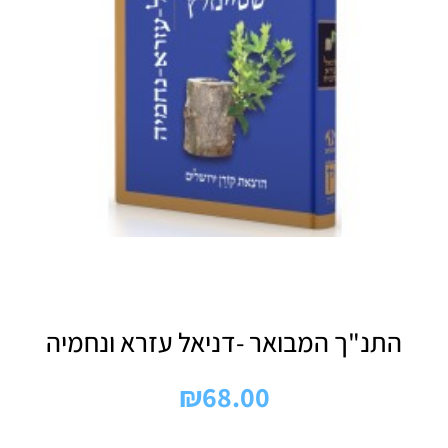
התנ"ך המבואר -דניאל עזרא ונחמיה
₪
68.00