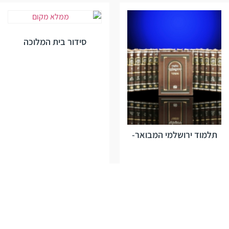
סידור בית המלוכה
תלמוד ירושלמי המבואר-