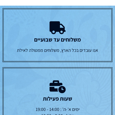
משלוחים עד שבועיים
אנו עובדים בכל הארץ, משלוחים ממטולה לאילת
שעות פעילות
ימים א'-ה' : 14:00 - 19:00