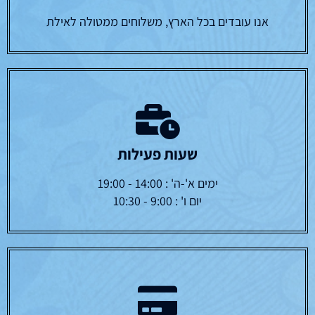
אנו עובדים בכל הארץ, משלוחים ממטולה לאילת
שעות פעילות
ימים א'-ה' : 14:00 - 19:00
יום ו' : 9:00 - 10:30