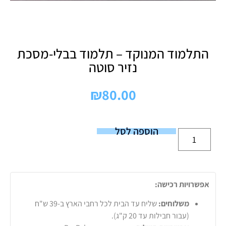
התלמוד המנוקד – תלמוד בבלי-מסכת
נזיר סוטה
₪
80.00
הוספה לסל
אפשרויות רכישה:
משלוחים:
שליח עד הבית לכל רחבי הארץ ב-39 ש"ח
(עבור חבילות עד 20 ק"ג).