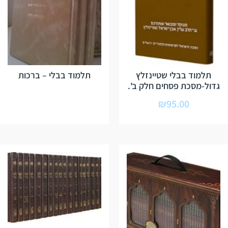
תלמוד בבלי שטיינזלץ
תלמוד בבלי – ברכות
גדול-מסכת פסחים חלק ב'.
₪
95.00