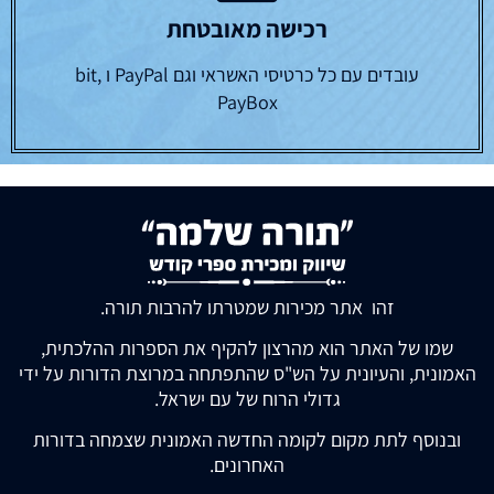
רכישה מאובטחת
עובדים עם כל כרטיסי האשראי וגם PayPal ו bit,
PayBox
זהו אתר מכירות שמטרתו להרבות תורה.
שמו של האתר הוא מהרצון להקיף את הספרות ההלכתית,
האמונית, והעיונית על הש"ס שהתפתחה במרוצת הדורות על ידי
גדולי הרוח של עם ישראל.
ובנוסף לתת מקום לקומה החדשה האמונית שצמחה בדורות
האחרונים.