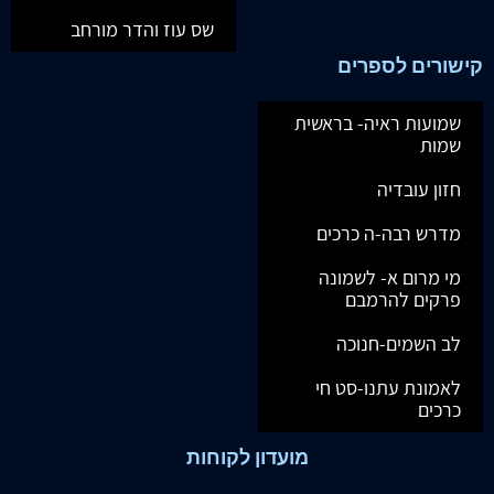
שס עוז והדר מורחב
קישורים לספרים
שמועות ראיה- בראשית
שמות
חזון עובדיה
מדרש רבה-ה כרכים
מי מרום א- לשמונה
פרקים להרמבם
לב השמים-חנוכה
לאמונת עתנו-סט חי
כרכים
מועדון לקוחות