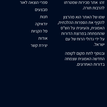
זהו אתר מכירות שמטרתו
ספרי הוצאה לאור
להרבות תורה.
מבצעים
חנות
שמו של האתר הוא מהרצון
להקיף את הספרות ההלכתית,
יודאיקה
האמונית, והעיונית על הש"ס
סל הקניות
שהתפתחה במרוצת הדורות
אודות
על ידי גדולי הרוח של עם
ישראל.
יצירת קשר
ובנוסף לתת מקום לקומה
החדשה האמונית שצמחה
בדורות האחרונים.