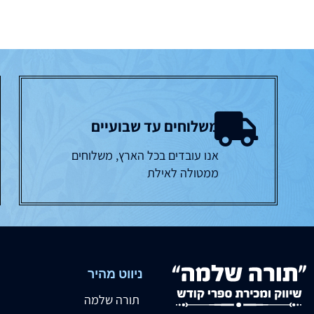
משלוחים עד שבועיים
אנו עובדים בכל הארץ, משלוחים
ממטולה לאילת
ניווט מהיר
תורה שלמה