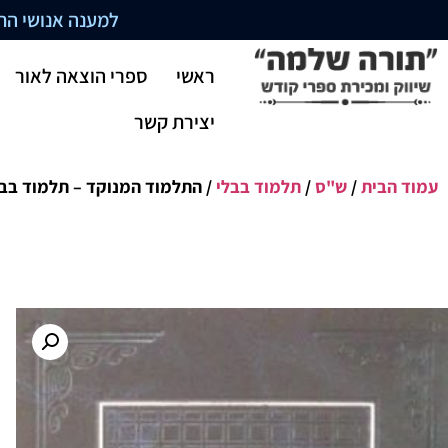
למענה אנושי התקשרו בשעו
ראשי
ספרי הוצאה לאור
יצירת קשר
עמוד הבית
/
ש"ס
/
תלמוד בבלי
/ התלמוד המנוקד – תלמוד בבל