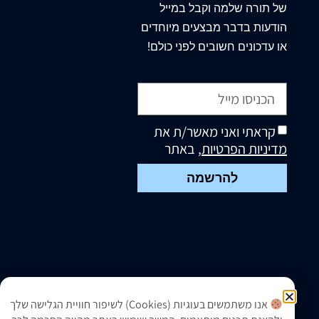
של תורה שלמה וקבל במייל
הודעות בדבר מבצעים מיוחדים
או עדכונים חשובים לפני כולם!
קראתי ואני מאשר/ת את
מדיניות הפרטיות
, באתר
להרשמה
אנו משתמשים בעוגיות (Cookies) לשיפור חוויית הגלישה שלך