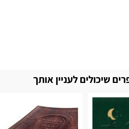
ים שיכולים לעניין אותך