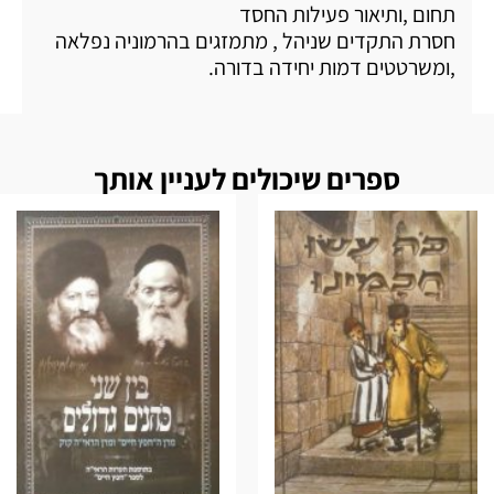
תחום ,ותיאור פעילות החסד
חסרת התקדים שניהל , מתמזגים בהרמוניה נפלאה
,ומשרטטים דמות יחידה בדורה.
ספרים שיכולים לעניין אותך