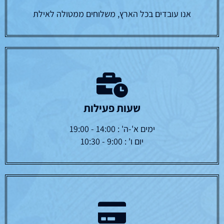
אנו עובדים בכל הארץ, משלוחים ממטולה לאילת
שעות פעילות
ימים א'-ה' : 14:00 - 19:00
יום ו' : 9:00 - 10:30