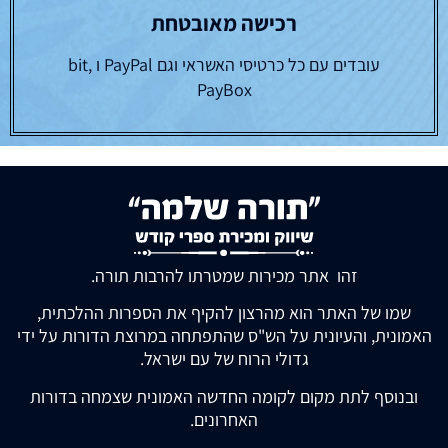
רכישה מאובטחת
עובדים עם כל כרטיסי האשראי וגם PayPal ו bit,
PayBox
זהו אתר מכירות שמטרתו להרבות תורה.
שמו של האתר הוא מהרצון להקיף את הספרות ההלכתית,
האמונית, והעיונית על הש"ס שהתפתחה במרוצת הדורות על ידי
גדולי הרוח של עם ישראל.
ובנוסף לתת מקום לקומה החדשה האמונית שצמחה בדורות
האחרונים.