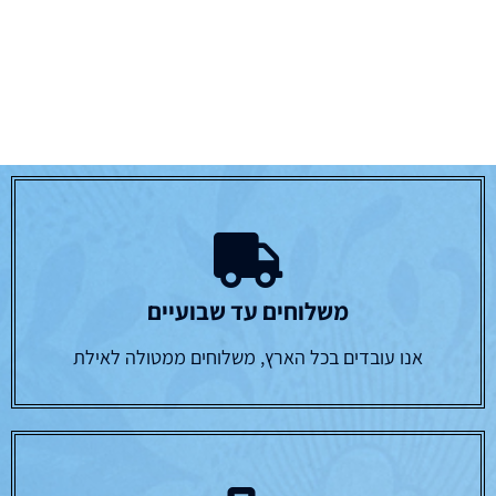
משלוחים עד שבועיים
אנו עובדים בכל הארץ, משלוחים ממטולה לאילת