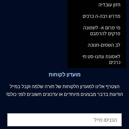
חזון עובדיה
מדרש רבה-ה כרכים
מי מרום א- לשמונה
פרקים להרמבם
לב השמים-חנוכה
לאמונת עתנו-סט חי
כרכים
מועדון לקוחות
הצטרף
אלינו
למועדון הלקוחות של תורה שלמה וקבל במייל
הודעות בדבר מבצעים מיוחדים או עדכונים חשובים לפני כולם!