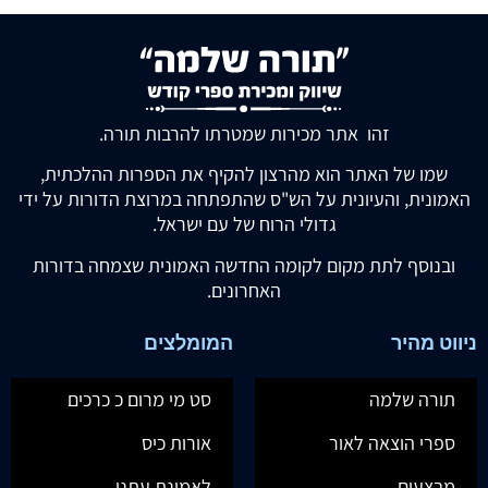
זהו אתר מכירות שמטרתו להרבות תורה.
שמו של האתר הוא מהרצון להקיף את הספרות ההלכתית,
האמונית, והעיונית על הש"ס שהתפתחה במרוצת הדורות על ידי
גדולי הרוח של עם ישראל.
ובנוסף לתת מקום לקומה החדשה האמונית שצמחה בדורות
האחרונים.
ניווט מהיר
המומלצים
תורה שלמה
סט מי מרום כ כרכים
ספרי הוצאה לאור
אורות כיס
מבצעים
לאמונת עתנו