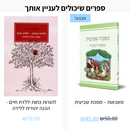
ספרים שיכולים לעניין אותך
מבצע!
משנאות – מסכת שביעית
להורות כחות-ללדת חיים -
הכנה יהודית ללידה
₪
78.00
₪
45.00
₪
50.00