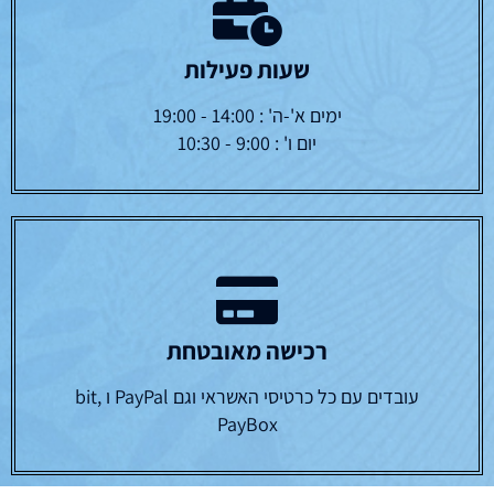
שעות פעילות
ימים א'-ה' : 14:00 - 19:00
יום ו' : 9:00 - 10:30
רכישה מאובטחת
עובדים עם כל כרטיסי האשראי וגם PayPal ו bit,
PayBox