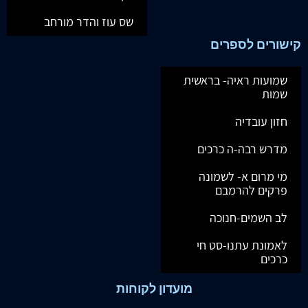
שס עוז והדר מורחב
קישורים לספרים
שמועות ראיה- בראשית
שמות
חזון עובדיה
מדרש רבה-ה כרכים
מי מרום א- לשמונה
פרקים להרמבם
לב השמים-חנוכה
לאמונת עתנו-סט חי
כרכים
מועדון לקוחות