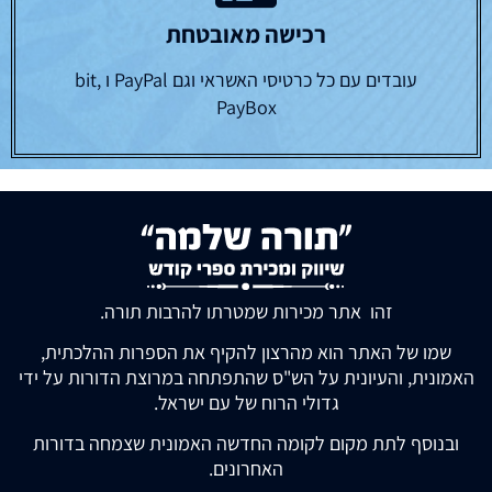
רכישה מאובטחת
עובדים עם כל כרטיסי האשראי וגם PayPal ו bit,
PayBox
זהו אתר מכירות שמטרתו להרבות תורה.
שמו של האתר הוא מהרצון להקיף את הספרות ההלכתית,
האמונית, והעיונית על הש"ס שהתפתחה במרוצת הדורות על ידי
גדולי הרוח של עם ישראל.
ובנוסף לתת מקום לקומה החדשה האמונית שצמחה בדורות
האחרונים.