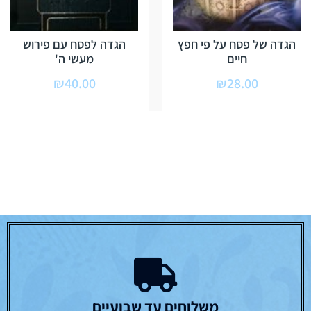
הגדה של פסח על פי חפץ
הגדה לפסח עם פירוש
חיים
מעשי ה'
₪
40.00
₪
28.00
משלוחים עד שבועיים