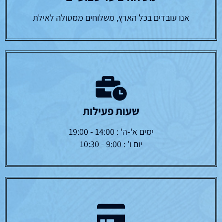
אנו עובדים בכל הארץ, משלוחים ממטולה לאילת
שעות פעילות
ימים א'-ה' : 14:00 - 19:00
יום ו' : 9:00 - 10:30