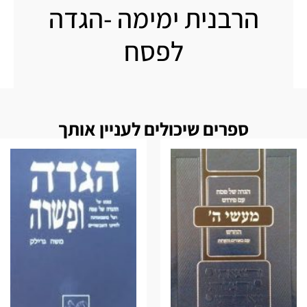
הרבנית ימימה -הגדה
לפסח
ספרים שיכולים לעניין אותך