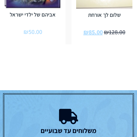
אביהם של ילדי ישראל
שלום לך אורחת
₪
50.00
₪
85.00
₪
128.00
משלוחים עד שבועיים