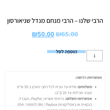
הרבי שלנו – הרבי מנחם מנדל שניאורסון
₪
50.00
₪
65.00
הוספה לסל
אפשרויות רכישה:
משלוחים:
שליח עד הבית לכל רחבי הארץ ב-39 ש"ח
(עבור חבילות עד 20 ק"ג).
אפשרויות תשלום:
כרטיסי אשראי, PayPal, העברה
בנקאית או באפליקציות Bit / Paybox (למספר 054-