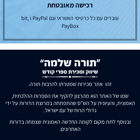
רכישה מאובטחת
עובדים עם כל כרטיסי האשראי וגם PayPal ו bit,
PayBox
זהו אתר מכירות שמטרתו להרבות תורה.
שמו של האתר הוא מהרצון להקיף את הספרות ההלכתית,
האמונית, והעיונית על הש"ס שהתפתחה במרוצת הדורות על ידי
גדולי הרוח של עם ישראל.
ובנוסף לתת מקום לקומה החדשה האמונית שצמחה בדורות
האחרונים.