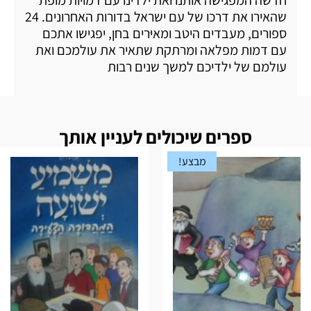
חדשה המפגישה אותנו ואת ילדינו עם דמויות מופת
שהאירו את דרכו של עם ישראל בדורות האחרונים. 24
ספורים, מעבדים היטב ומאיּרים בחן, יפגישו אתכם
עם דמות מפלאה ומרתקת שתאיר את עולמכם ואת
עולמם של ילדיכם למשך שנים רבות
ספרים שיכולים לעניין אותך
מבצע!