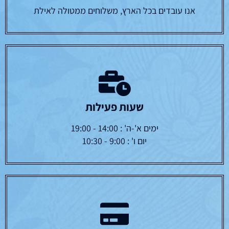
אנו עובדים בכל הארץ, משלוחים ממטולה לאילת
שעות פעילות
ימים א'-ה' : 14:00 - 19:00
יום ו' : 9:00 - 10:30