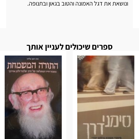
ונושאת את דגל האמונה והטוב בגאון ובתנופה.
ספרים שיכולים לעניין אותך