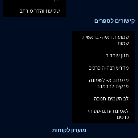
שס עוז והדר מורחב
קישורים לספרים
שמועות ראיה- בראשית
שמות
חזון עובדיה
מדרש רבה-ה כרכים
מי מרום א- לשמונה
פרקים להרמבם
לב השמים-חנוכה
לאמונת עתנו-סט חי
כרכים
מועדון לקוחות