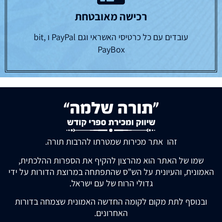
רכישה מאובטחת
עובדים עם כל כרטיסי האשראי וגם PayPal ו bit,
PayBox
זהו אתר מכירות שמטרתו להרבות תורה.
שמו של האתר הוא מהרצון להקיף את הספרות ההלכתית,
האמונית, והעיונית על הש"ס שהתפתחה במרוצת הדורות על ידי
גדולי הרוח של עם ישראל.
ובנוסף לתת מקום לקומה החדשה האמונית שצמחה בדורות
האחרונים.