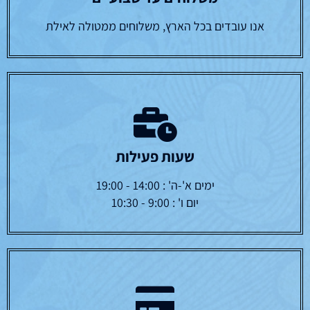
אנו עובדים בכל הארץ, משלוחים ממטולה לאילת
שעות פעילות
ימים א'-ה' : 14:00 - 19:00
יום ו' : 9:00 - 10:30