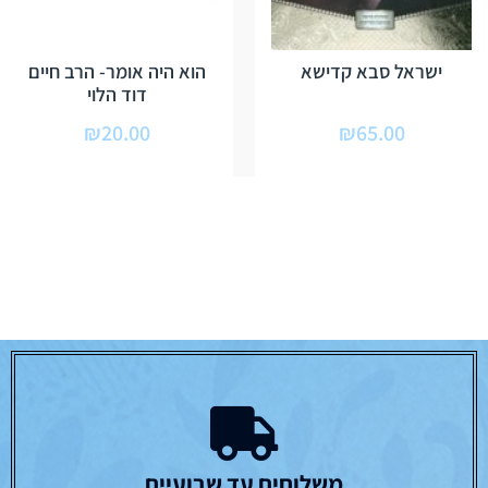
ישראל סבא קדישא
הוא היה אומר- הרב חיים
דוד הלוי
₪
20.00
₪
65.00
משלוחים עד שבועיים