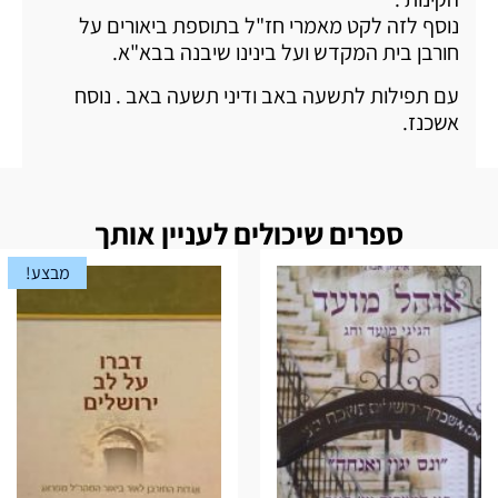
נוסף לזה לקט מאמרי חז"ל בתוספת ביאורים על
חורבן בית המקדש ועל בינינו שיבנה בבא"א.
עם תפילות לתשעה באב ודיני תשעה באב . נוסח
אשכנז.
ספרים שיכולים לעניין אותך
מבצע!