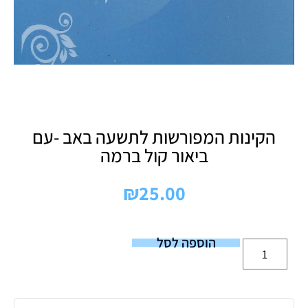
הקינות המפורשות לתשעה באב -עם
ביאור קול ברמה
₪
25.00
הוספה לסל