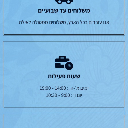
משלוחים עד שבועיים
אנו עובדים בכל הארץ, משלוחים ממטולה לאילת
שעות פעילות
ימים א'-ה' : 14:00 - 19:00
יום ו' : 9:00 - 10:30