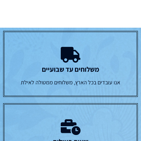
משלוחים עד שבועיים
אנו עובדים בכל הארץ, משלוחים ממטולה לאילת