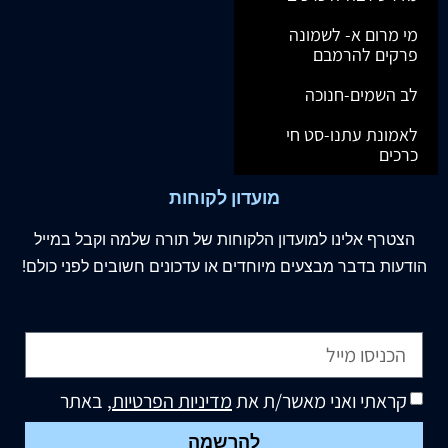
מי מרום א- לשמונה
פרקים להרמבם
לב השמים-חנוכה
לאמונת עתנו-סט חי
כרכים
מועדון לקוחות
הצטרף
אלינו
למועדון הלקוחות של תורה שלמה וקבל במייל
הודעות בדבר מבצעים מיוחדים או עדכונים חשובים לפני כולם!
קראתי ואני מאשר/ת את
מדיניות הפרטיות
, באתר
להרשמה