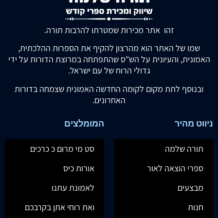
זהו אתר מכירות שמטרתו להרבות תורה.
שמו של האתר הוא מהרצון להקיף את הספרות ההלכתית,
האמונית, והעיונית על הש"ס שהתפתחה במרוצת הדורות על ידי
גדולי הרוח של עם ישראל.
ובנוסף לתת מקום לקומה החדשה האמונית שצמחה בדורות
האחרונים.
ניווט מהיר
המומלצים
תורה שלמה
סט מי מרום כ כרכים
ספרי הוצאה לאור
אורות כיס
מבצעים
לאמונת עתנו
חנות
ואת רוחי אתן בקרבכם