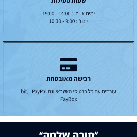
שעות פעילות
ימים א'-ה' : 14:00 - 19:00
יום ו' : 9:00 - 10:30
רכישה מאובטחת
עובדים עם כל כרטיסי האשראי וגם PayPal ו bit,
PayBox