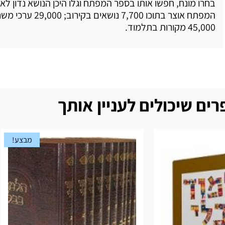
בחרו מונח, חפשו אותו בספר המפתח וגלו היכן הנושא נדון לא
המפתח אוצר בתוכו 7,700 נושאים
45,000 מקורות בתלמוד.
ים שיכולים לעניין אותך
מבצע!