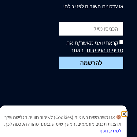
או עדכונים חשובים לפני כולם!
קראתי ואני מאשר/ת את
מדיניות הפרטיות
, באתר
להרשמה
אנו משתמשים בעוגיות (Cookies) לשיפור חוויית הגלישה שלך
ולהצגת תכנים מותאמים. המשך שימוש באתר מהווה הסכמה לכך.
למידע נוסף