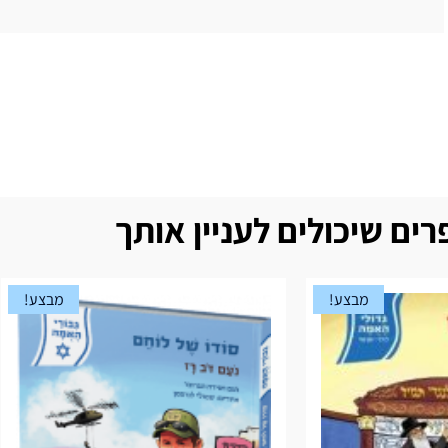
ים שיכולים לעניין אותך
מבצע!
מבצע!