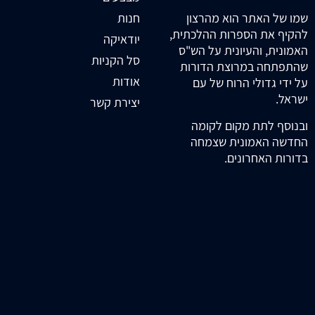
חנות
שמו של האתר הוא מהרצון
להקיף את הספרות ההלכתית,
יודאיקה
האמונית, והעיונית על הש"ס
סל הקניות
שהתפתחה במרוצת הדורות
אודות
על ידי גדולי הרוח של עם
ישראל.
יצירת קשר
ובנוסף לתת מקום לקומה
החדשה האמונית שצמחה
בדורות האחרונים.