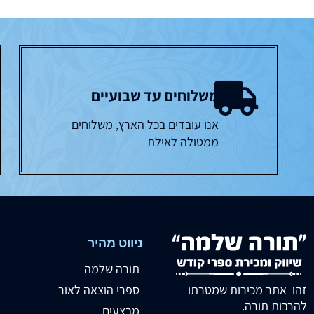
משלוחים עד שבועיים
אנו עובדים בכל הארץ, משלוחים
ממטולה לאילת
ניווט מהיר
תורה שלמה
זהו אתר מכירות שמטרתו
ספרי הוצאה לאור
להרבות תורה.
מבצעים