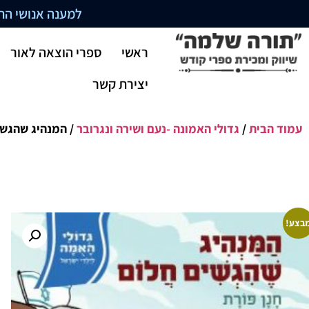
למענה אנושי התקשרו בשעו
ראשי
ספרי הוצאה לאור
יצירת קשר
עמוד הבית
/
גדולי האמונה -נעם ושירה ונגרובר
/ המנהיג שהגשי
בצע!