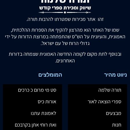
זהו אתר מכירות שמטרתו להרבות תורה.
שמו של האתר הוא מהרצון להקיף את הספרות ההלכתית,
האמונית, והעיונית על הש"ס שהתפתחה במרוצת הדורות על ידי
גדולי הרוח של עם ישראל.
ובנוסף לתת מקום לקומה החדשה האמונית שצמחה בדורות
האחרונים.
ניווט מהיר
המומלצים
תורה שלמה
סט מי מרום כ כרכים
ספרי הוצאה לאור
אורות כיס
מבצעים
לאמונת עתנו
חנות
ואת רוחי אתן בקרבכם