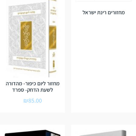
מחזורים רינת ישראל
מחזור ליום כיפור- מהדורה
לשעת הדחק- ספרד
₪
85.00