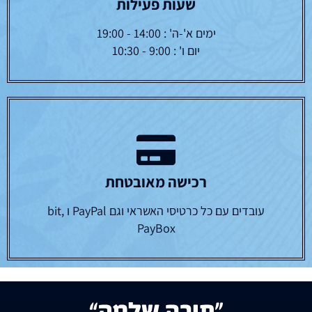
שעות פעילות
ימים א'-ה' : 14:00 - 19:00
יום ו' : 9:00 - 10:30
רכישה מאובטחת
עובדים עם כל כרטיסי האשראי וגם PayPal ו bit,
PayBox