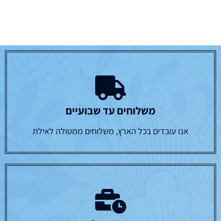
משלוחים עד שבועיים
אנו עובדים בכל הארץ, משלוחים ממטולה לאילת