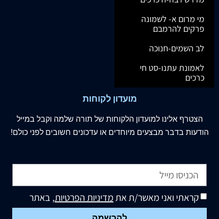
מי מרום א- לשמונה
פרקים להרמבם
לב השמים-חנוכה
לאמונת עתנו-סט חי
כרכים
מועדון לקוחות
הצטרף
אלינו
למועדון הלקוחות של תורה שלמה וקבל במייל
הודעות בדבר מבצעים מיוחדים או עדכונים חשובים לפני כולם!
קראתי ואני מאשר/ת את
מדיניות הפרטיות
, באתר
להרשמה