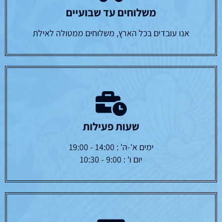
משלוחים עד שבועיים
אנו עובדים בכל הארץ, משלוחים ממטולה לאילת
שעות פעילות
ימים א'-ה' : 14:00 - 19:00
יום ו' : 9:00 - 10:30