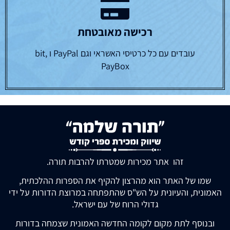
רכישה מאובטחת
עובדים עם כל כרטיסי האשראי וגם PayPal ו bit,
PayBox
זהו אתר מכירות שמטרתו להרבות תורה.
שמו של האתר הוא מהרצון להקיף את הספרות ההלכתית,
האמונית, והעיונית על הש"ס שהתפתחה במרוצת הדורות על ידי
גדולי הרוח של עם ישראל.
ובנוסף לתת מקום לקומה החדשה האמונית שצמחה בדורות