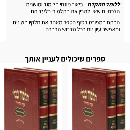
ללומד התקדם
– ביאור מונחי הלימוד ומושגים
הלכתיים שאין להבין את התלמוד בלעדיהם .
הפתח המפורט בסוף הספר מאחד את חלקיו השונים
ומאפשר עיון נוח בכל הדרוש הבהרה.
ספרים שיכולים לעניין אותך