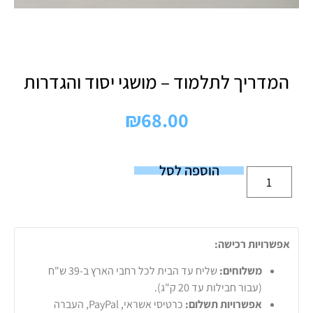
המדריך לתלמוד – מושגי יסוד והגדרות
₪
68.00
הוספה לסל
אפשרויות רכישה:
משלוחים:
שליח עד הבית לכל רחבי הארץ ב-39 ש"ח
(עבור חבילות עד 20 ק"ג).
אפשרויות תשלום:
כרטיסי אשראי, PayPal, העברה