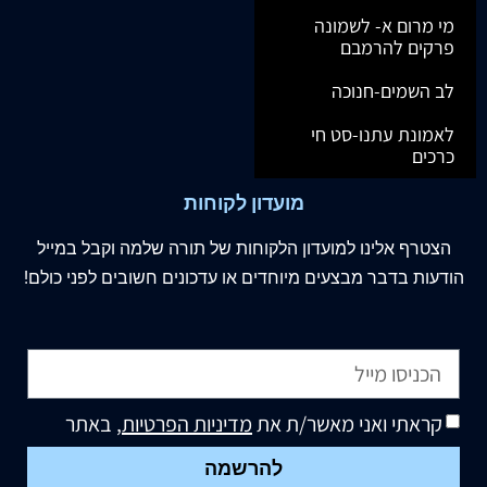
מי מרום א- לשמונה
פרקים להרמבם
לב השמים-חנוכה
לאמונת עתנו-סט חי
כרכים
מועדון לקוחות
הצטרף
אלינו
למועדון הלקוחות של תורה שלמה וקבל במייל
הודעות בדבר מבצעים מיוחדים או עדכונים חשובים לפני כולם!
קראתי ואני מאשר/ת את
מדיניות הפרטיות
, באתר
להרשמה