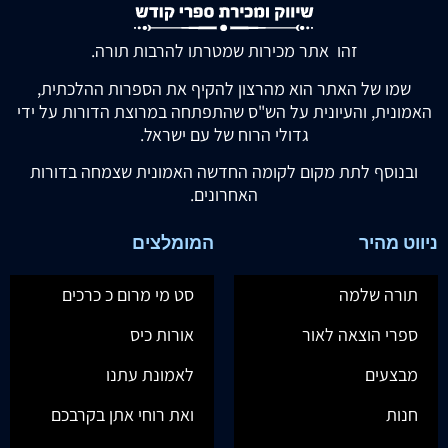
זהו אתר מכירות שמטרתו להרבות תורה.
שמו של האתר הוא מהרצון להקיף את הספרות ההלכתית,
האמונית, והעיונית על הש"ס שהתפתחה במרוצת הדורות על ידי
גדולי הרוח של עם ישראל.
ובנוסף לתת מקום לקומה החדשה האמונית שצמחה בדורות
האחרונים.
ניווט מהיר
המומלצים
תורה שלמה
סט מי מרום כ כרכים
ספרי הוצאה לאור
אורות כיס
מבצעים
לאמונת עתנו
חנות
ואת רוחי אתן בקרבכם