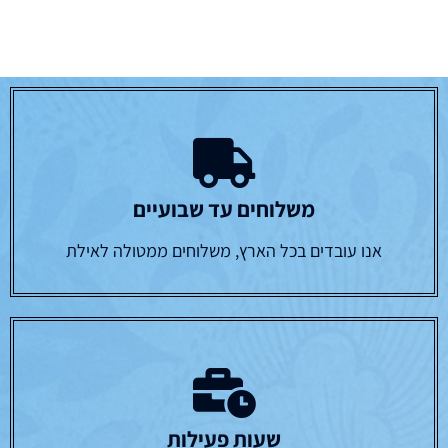
משלוחים עד שבועיים
אנו עובדים בכל הארץ, משלוחים ממטולה לאילת
שעות פעילות