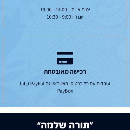
ימים א'-ה' : 14:00 - 19:00
יום ו' : 9:00 - 10:30
רכישה מאובטחת
עובדים עם כל כרטיסי האשראי וגם PayPal ו bit,
PayBox