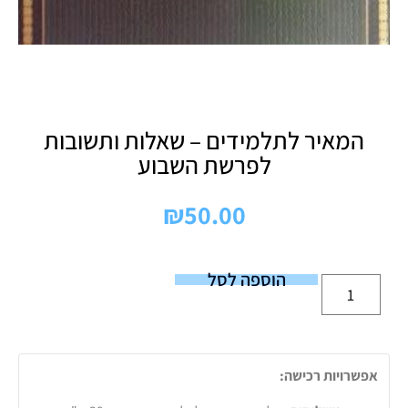
המאיר לתלמידים – שאלות ותשובות
לפרשת השבוע
₪
50.00
הוספה לסל
אפשרויות רכישה: