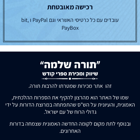
רכישה מאובטחת
עובדים עם כל כרטיסי האשראי וגם PayPal ו bit,
PayBox
זהו אתר מכירות שמטרתו להרבות תורה.
שמו של האתר הוא מהרצון להקיף את הספרות ההלכתית,
האמונית, והעיונית על הש"ס שהתפתחה במרוצת הדורות על ידי
גדולי הרוח של עם ישראל.
ובנוסף לתת מקום לקומה החדשה האמונית שצמחה בדורות
האחרונים.