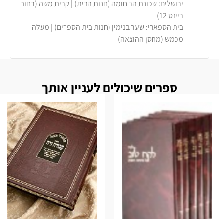
ירושלים: שכונת הר חומה (חנות הבית) | קרית משה (רחוב
ריינס 12)
בית הספארי: שער בנימין (חנות בית הספרים) | מעלה
מכמש (מחסן ההוצאה)
ספרים שיכולים לעניין אותך