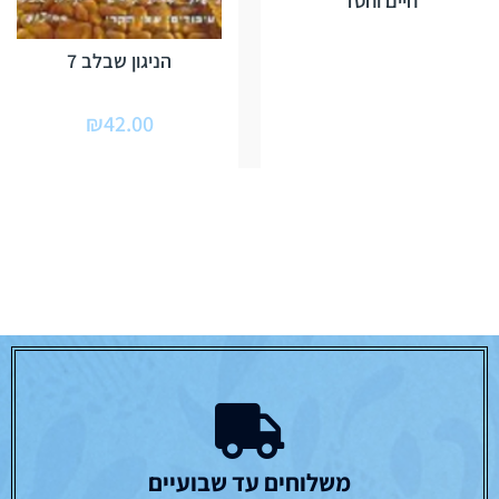
חיים וחסד
הניגון שבלב 7
₪
42.00
משלוחים עד שבועיים