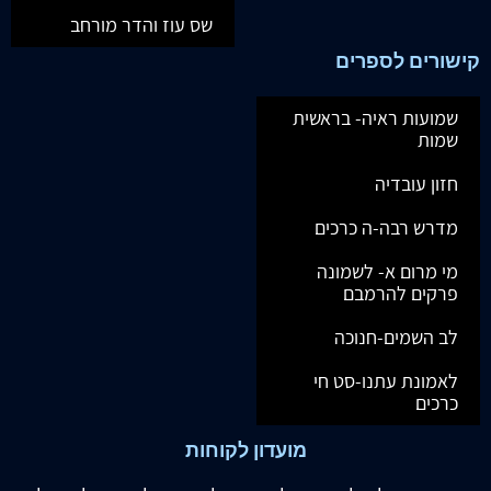
שס עוז והדר מורחב
קישורים לספרים
שמועות ראיה- בראשית
שמות
חזון עובדיה
מדרש רבה-ה כרכים
מי מרום א- לשמונה
פרקים להרמבם
לב השמים-חנוכה
לאמונת עתנו-סט חי
כרכים
מועדון לקוחות