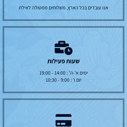
אנו עובדים בכל הארץ, משלוחים ממטולה לאילת
שעות פעילות
ימים א'-ה' : 14:00 - 19:00
יום ו' : 9:00 - 10:30