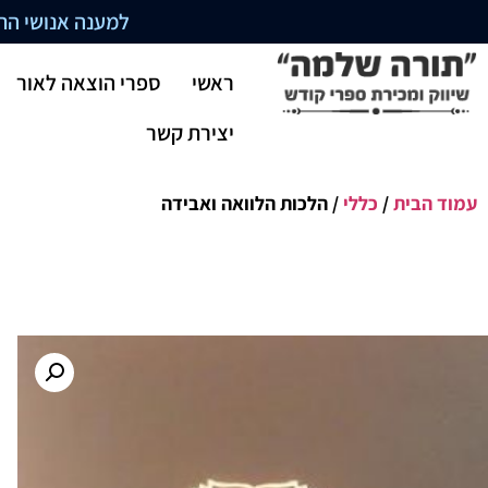
למענה אנושי התקשרו בשעו
ראשי
ספרי הוצאה לאור
יצירת קשר
עמוד הבית
/
כללי
/ הלכות הלוואה ואבידה