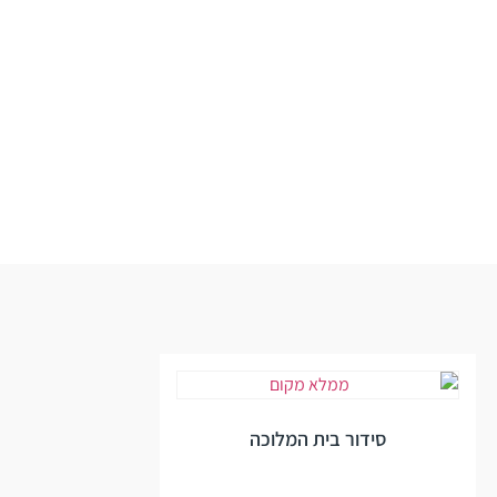
סידור בית המלוכה