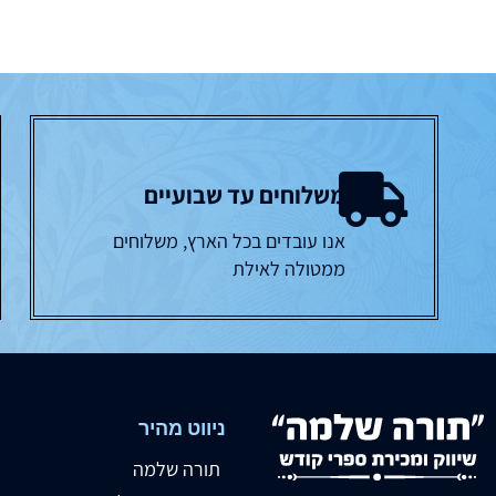
משלוחים עד שבועיים
אנו עובדים בכל הארץ, משלוחים
ממטולה לאילת
ניווט מהיר
תורה שלמה