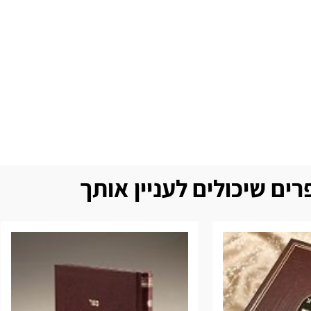
ים שיכולים לעניין אותך