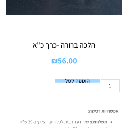
הלכה ברורה -כרך כ"א
₪
56.00
הוספה לסל
אפשרויות רכישה:
משלוחים:
שליח עד הבית לכל רחבי הארץ ב-39 ש"ח