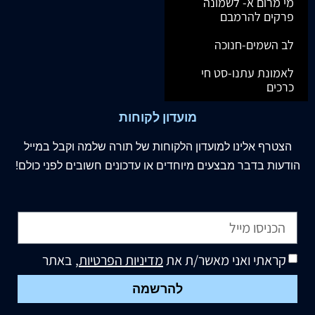
מי מרום א- לשמונה
פרקים להרמבם
לב השמים-חנוכה
לאמונת עתנו-סט חי
כרכים
מועדון לקוחות
הצטרף
אלינו
למועדון הלקוחות של תורה שלמה וקבל במייל
הודעות בדבר מבצעים מיוחדים או עדכונים חשובים לפני כולם!
קראתי ואני מאשר/ת את
מדיניות הפרטיות
, באתר
להרשמה