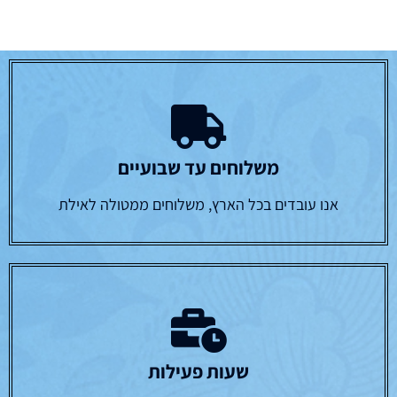
משלוחים עד שבועיים
אנו עובדים בכל הארץ, משלוחים ממטולה לאילת
שעות פעילות