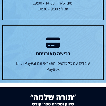
ימים א'-ה' : 14:00 - 19:00
יום ו' : 9:00 - 10:30
רכישה מאובטחת
עובדים עם כל כרטיסי האשראי וגם PayPal ו bit,
PayBox