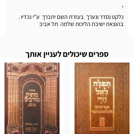
.
נלקט נסדר ונערך בעזרת השם יתברך ע"י נכדיו .
בהוצאת ישיבת הליכות שלמה תל אביב
ספרים שיכולים לעניין אותך