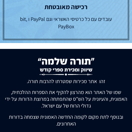
רכישה מאובטחת
עובדים עם כל כרטיסי האשראי וגם PayPal ו bit,
PayBox
זהו אתר מכירות שמטרתו להרבות תורה.
שמו של האתר הוא מהרצון להקיף את הספרות ההלכתית,
האמונית, והעיונית על הש"ס שהתפתחה במרוצת הדורות על ידי
גדולי הרוח של עם ישראל.
ובנוסף לתת מקום לקומה החדשה האמונית שצמחה בדורות
האחרונים.