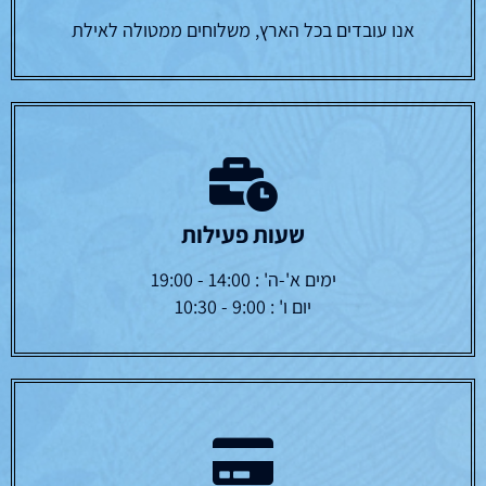
אנו עובדים בכל הארץ, משלוחים ממטולה לאילת
שעות פעילות
ימים א'-ה' : 14:00 - 19:00
יום ו' : 9:00 - 10:30