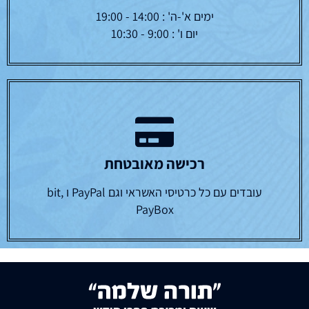
ימים א'-ה' : 14:00 - 19:00
יום ו' : 9:00 - 10:30
רכישה מאובטחת
עובדים עם כל כרטיסי האשראי וגם PayPal ו bit,
PayBox