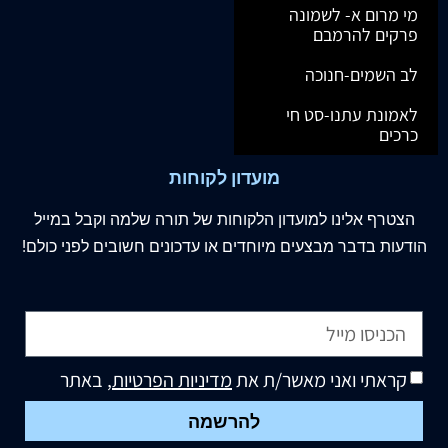
מי מרום א- לשמונה
פרקים להרמבם
לב השמים-חנוכה
לאמונת עתנו-סט חי
כרכים
מועדון לקוחות
הצטרף
אלינו
למועדון הלקוחות של תורה שלמה וקבל במייל
הודעות בדבר מבצעים מיוחדים או עדכונים חשובים לפני כולם!
קראתי ואני מאשר/ת את
מדיניות הפרטיות
, באתר
להרשמה