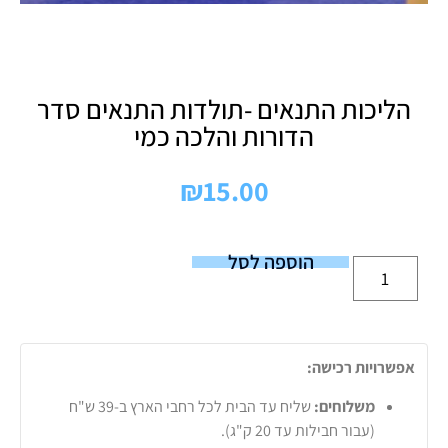
הליכות התנאים -תולדות התנאים סדר
הדורות והלכה כמי
₪
15.00
הוספה לסל
אפשרויות רכישה:
משלוחים:
שליח עד הבית לכל רחבי הארץ ב-39 ש"ח
(עבור חבילות עד 20 ק"ג).