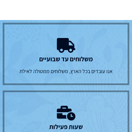
משלוחים עד שבועיים
אנו עובדים בכל הארץ, משלוחים ממטולה לאילת
שעות פעילות