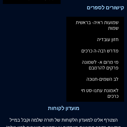
קישורים לספרים
שמועות ראיה- בראשית
שמות
חזון עובדיה
מדרש רבה-ה כרכים
מי מרום א- לשמונה
פרקים להרמבם
לב השמים-חנוכה
לאמונת עתנו-סט חי
כרכים
מועדון לקוחות
הצטרף
אלינו
למועדון הלקוחות של תורה שלמה וקבל במייל