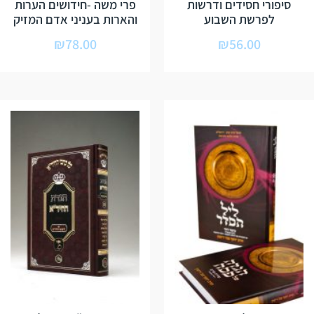
סיפורי חסידים ודרשות
פרי משה -חידושים הערות
לפרשת השבוע
והארות בעניני אדם המזיק
₪
78.00
₪
56.00