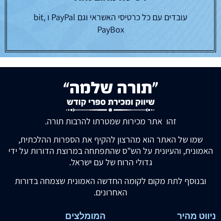
עובדים עם כל כרטיסי האשראי וגם PayPal ו bit,
PayBox
זהו אתר מכירות שמטרתו להרבות תורה.
שמו של האתר הוא מהרצון להקיף את הספרות ההלכתית,
האמונית, והעיונית על הש"ס שהתפתחה במרוצת הדורות על ידי
גדולי הרוח של עם ישראל.
ובנוסף לתת מקום לקומה החדשה האמונית שצמחה בדורות
האחרונים.
ניווט מהיר
המומלצים