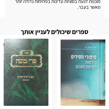
מוכנות לגעת בסוגיות עדינות בפתיחות גדולה יותר
מאשר בעבר.
ספרים שיכולים לעניין אותך