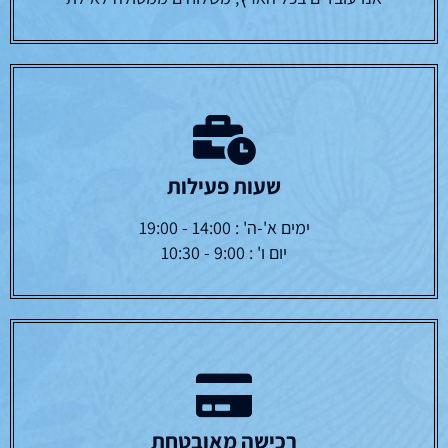
שעות פעילות
ימים א'-ה' : 14:00 - 19:00
יום ו' : 9:00 - 10:30
רכישה מאובטחת