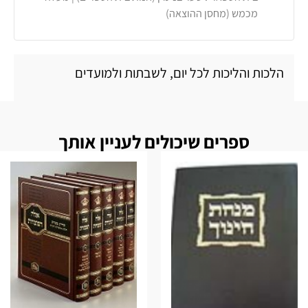
מכמש (מחסן ההוצאה)
הלכות והליכות לכל יום, לשבתות ולמועדים
ספרים שיכולים לעניין אותך