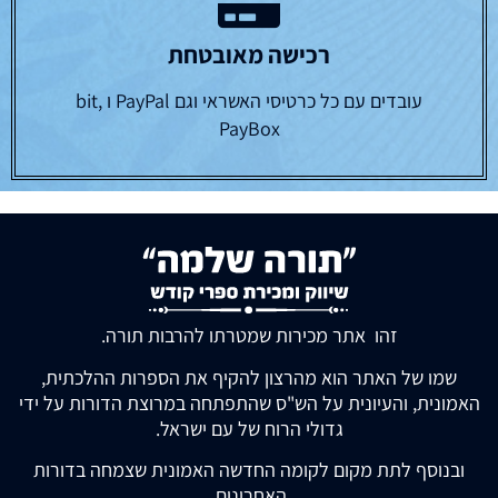
רכישה מאובטחת
עובדים עם כל כרטיסי האשראי וגם PayPal ו bit,
PayBox
זהו אתר מכירות שמטרתו להרבות תורה.
שמו של האתר הוא מהרצון להקיף את הספרות ההלכתית,
האמונית, והעיונית על הש"ס שהתפתחה במרוצת הדורות על ידי
גדולי הרוח של עם ישראל.
ובנוסף לתת מקום לקומה החדשה האמונית שצמחה בדורות
האחרונים.