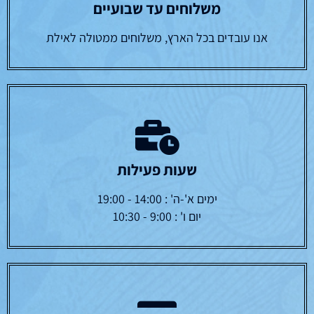
משלוחים עד שבועיים
אנו עובדים בכל הארץ, משלוחים ממטולה לאילת
שעות פעילות
ימים א'-ה' : 14:00 - 19:00
יום ו' : 9:00 - 10:30