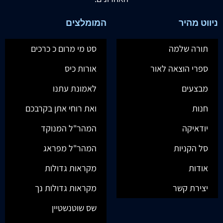
ניווט מהיר
המומלצים
תורה שלמה
סט מי מרום כ כרכים
ספרי הוצאה לאור
אורות כיס
מבצעים
לאמונת עתנו
חנות
ואת רוחי אתן בקרבכם
יודאיקה
המהר"ל המנוקד
סל הקניות
המהר"ל מפראג
אודות
מקראות גדולות
יצירת קשר
מקראות גדולות נך
שס שוטנשטיין