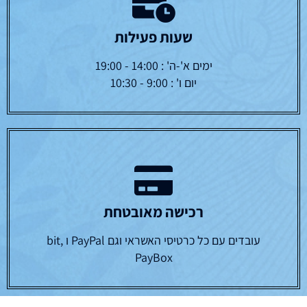
שעות פעילות
ימים א'-ה' : 14:00 - 19:00
יום ו' : 9:00 - 10:30
רכישה מאובטחת
עובדים עם כל כרטיסי האשראי וגם PayPal ו bit,
PayBox