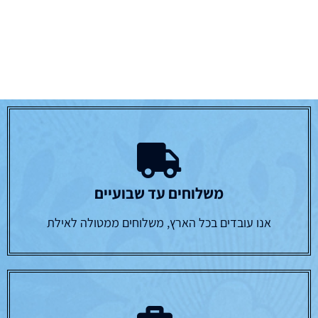
משלוחים עד שבועיים
אנו עובדים בכל הארץ, משלוחים ממטולה לאילת