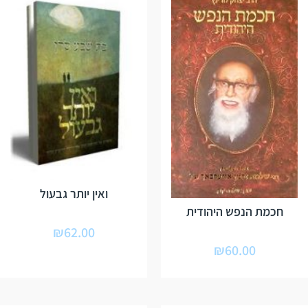
ואין יותר גבעול
חכמת הנפש היהודית
₪
62.00
₪
60.00