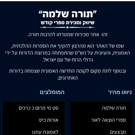
זהו אתר מכירות שמטרתו להרבות תורה.
שמו של האתר הוא מהרצון להקיף את הספרות ההלכתית,
האמונית, והעיונית על הש"ס שהתפתחה במרוצת הדורות על ידי
גדולי הרוח של עם ישראל.
ובנוסף לתת מקום לקומה החדשה האמונית שצמחה בדורות
האחרונים.
ניווט מהיר
המומלצים
תורה שלמה
סט מי מרום כ כרכים
ספרי הוצאה לאור
אורות כיס
מבצעים
לאמונת עתנו