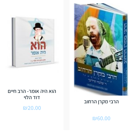
הוא היה אומר- הרב חיים
דוד הלוי
הרבי מקרן הרחוב
₪
20.00
₪
60.00