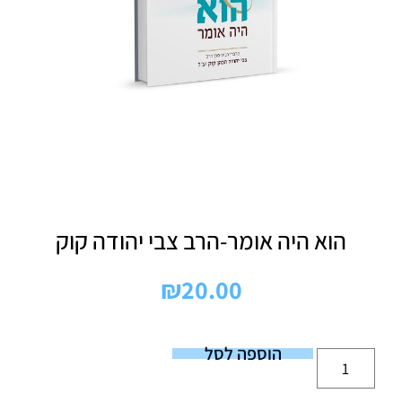
הוא היה אומר-הרב צבי יהודה קוק
₪
20.00
הוספה לסל