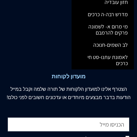
חזון עובדיה
מדרש רבה-ה כרכים
מי מרום א- לשמונה
פרקים להרמבם
לב השמים-חנוכה
לאמונת עתנו-סט חי
כרכים
מועדון לקוחות
הצטרף
אלינו
למועדון הלקוחות של תורה שלמה וקבל במייל
הודעות בדבר מבצעים מיוחדים או עדכונים חשובים לפני כולם!