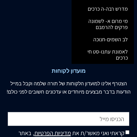
מדרש רבה-ה כרכים
מי מרום א- לשמונה
פרקים להרמבם
לב השמים-חנוכה
לאמונת עתנו-סט חי
כרכים
מועדון לקוחות
הצטרף
אלינו
למועדון הלקוחות של תורה שלמה וקבל במייל
הודעות בדבר מבצעים מיוחדים או עדכונים חשובים לפני כולם!
קראתי ואני מאשר/ת את
מדיניות הפרטיות
, באתר