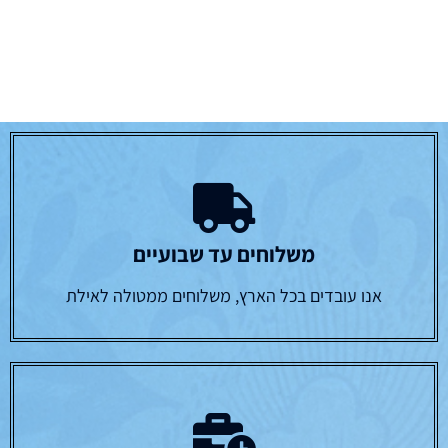
משלוחים עד שבועיים
אנו עובדים בכל הארץ, משלוחים ממטולה לאילת