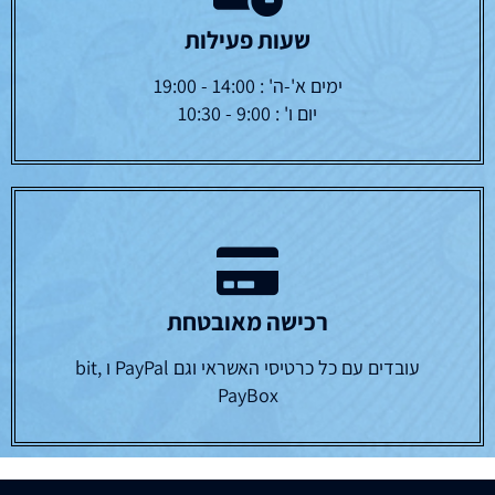
שעות פעילות
ימים א'-ה' : 14:00 - 19:00
יום ו' : 9:00 - 10:30
רכישה מאובטחת
עובדים עם כל כרטיסי האשראי וגם PayPal ו bit,
PayBox