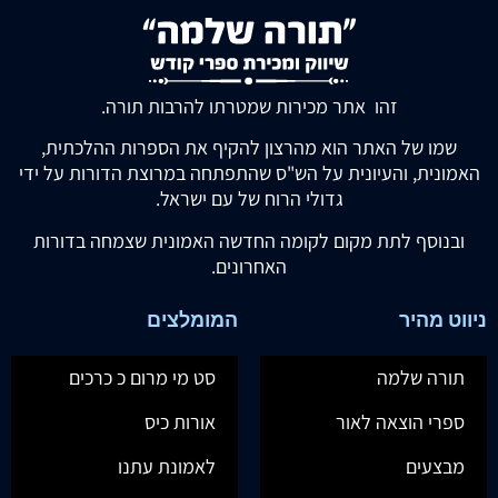
זהו אתר מכירות שמטרתו להרבות תורה.
שמו של האתר הוא מהרצון להקיף את הספרות ההלכתית,
האמונית, והעיונית על הש"ס שהתפתחה במרוצת הדורות על ידי
גדולי הרוח של עם ישראל.
ובנוסף לתת מקום לקומה החדשה האמונית שצמחה בדורות
האחרונים.
ניווט מהיר
המומלצים
תורה שלמה
סט מי מרום כ כרכים
ספרי הוצאה לאור
אורות כיס
מבצעים
לאמונת עתנו