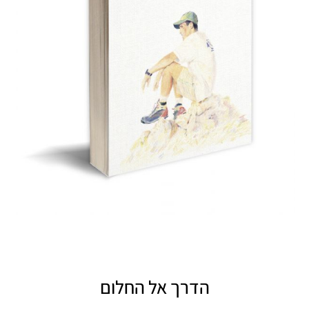
הדרך אל החלום