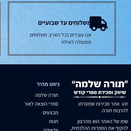
משלוחים עד שבועיים
אנו עובדים בכל הארץ, משלוחים
ממטולה לאילת
ניווט מהיר
תורה שלמה
זהו אתר מכירות שמטרתו
ספרי הוצאה לאור
להרבות תורה.
מבצעים
חנות
שמו של האתר הוא מהרצון
להקיף את הספרות ההלכתית,
יודאיקה