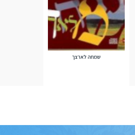
שמחה לארצך