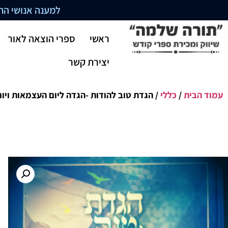
למענה אנושי התקשרו בשעו
ראשי
ספרי הוצאה לאור
יצירת קשר
עמוד הבית
/
כללי
/ הגדת טוב להודות -הגדה ליום העצמאות ויום