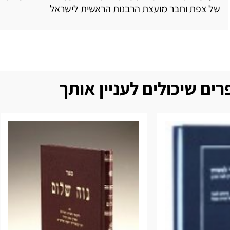
של צפת וחבר מועצת הרבנות הראשית לישראל
ים שיכולים לעניין אותך