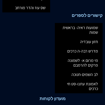
שס עוז והדר מורחב
קישורים לספרים
שמועות ראיה- בראשית
שמות
חזון עובדיה
מדרש רבה-ה כרכים
מי מרום א- לשמונה
פרקים להרמבם
לב השמים-חנוכה
לאמונת עתנו-סט חי
כרכים
מועדון לקוחות