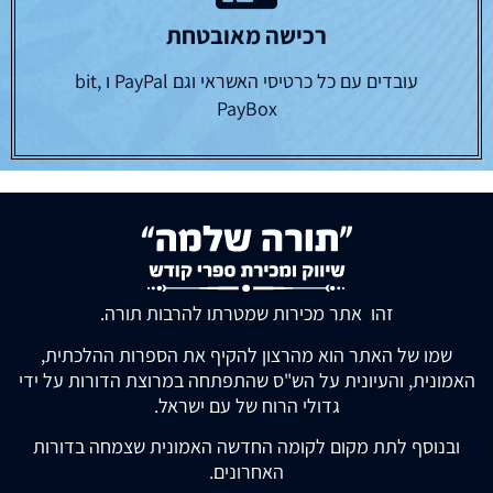
רכישה מאובטחת
עובדים עם כל כרטיסי האשראי וגם PayPal ו bit,
PayBox
זהו אתר מכירות שמטרתו להרבות תורה.
שמו של האתר הוא מהרצון להקיף את הספרות ההלכתית,
האמונית, והעיונית על הש"ס שהתפתחה במרוצת הדורות על ידי
גדולי הרוח של עם ישראל.
ובנוסף לתת מקום לקומה החדשה האמונית שצמחה בדורות
האחרונים.