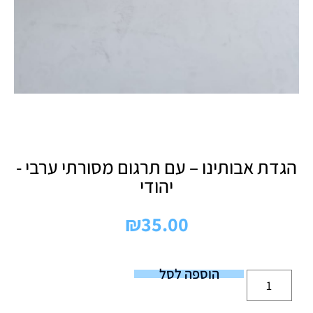
הגדת אבותינו – עם תרגום מסורתי ערבי -
יהודי
₪
35.00
הוספה לסל