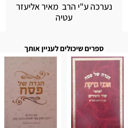
נערכה ע"י הרב מאיר אליעזר
עטיה
ספרים שיכולים לעניין אותך