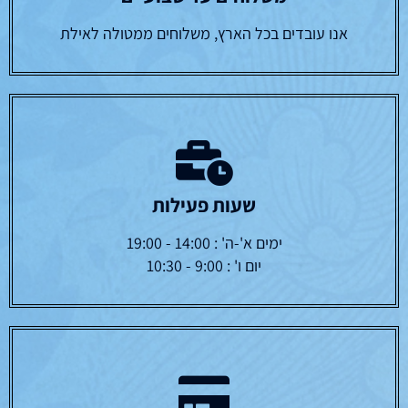
אנו עובדים בכל הארץ, משלוחים ממטולה לאילת
שעות פעילות
ימים א'-ה' : 14:00 - 19:00
יום ו' : 9:00 - 10:30