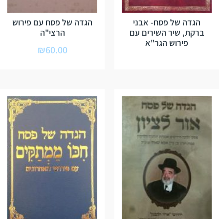
הגדה של פסח- אבני
הגדה של פסח עם פירוש
ברקת, שיר השירים עם
הרצי"ה
פירוש הגר"א
₪
60.00