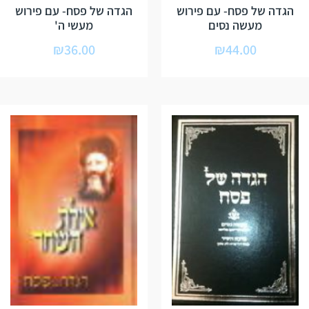
הגדה של פסח- עם פירוש
הגדה של פסח- עם פירוש
מעשה נסים
מעשי ה'
₪
36.00
₪
44.00