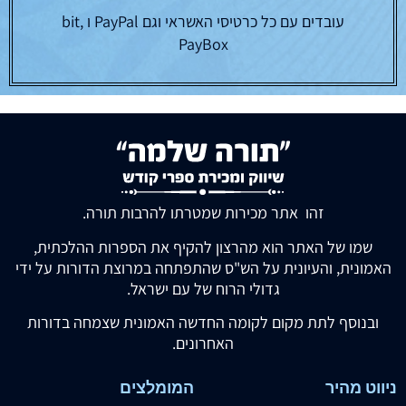
עובדים עם כל כרטיסי האשראי וגם PayPal ו bit,
PayBox
זהו אתר מכירות שמטרתו להרבות תורה.
שמו של האתר הוא מהרצון להקיף את הספרות ההלכתית,
האמונית, והעיונית על הש"ס שהתפתחה במרוצת הדורות על ידי
גדולי הרוח של עם ישראל.
ובנוסף לתת מקום לקומה החדשה האמונית שצמחה בדורות
האחרונים.
ניווט מהיר
המומלצים