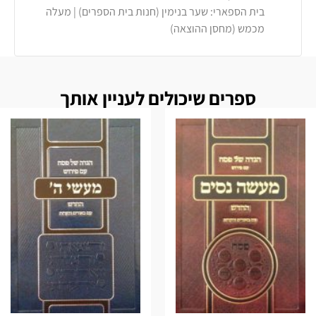
בית הספארי: שער בנימין (חנות בית הספרים) | מעלה
מכמש (מחסן ההוצאה)
ספרים שיכולים לעניין אותך