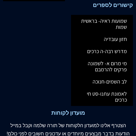
קישורים לספרים
שמועות ראיה- בראשית
שמות
חזון עובדיה
מדרש רבה-ה כרכים
מי מרום א- לשמונה
פרקים להרמבם
לב השמים-חנוכה
לאמונת עתנו-סט חי
כרכים
מועדון לקוחות
הצטרף
אלינו
למועדון הלקוחות של תורה שלמה וקבל במייל
הודעות בדבר מבצעים מיוחדים או עדכונים חשובים לפני כולם!