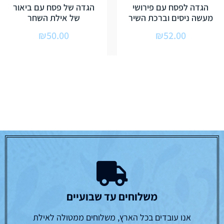
הגדה לפסח עם פירושי
הגדה של פסח עם ביאור
מעשה ניסים וברכת השיר
של אילת השחר
₪
50.00
₪
52.00
משלוחים עד שבועיים
אנו עובדים בכל הארץ, משלוחים ממטולה לאילת