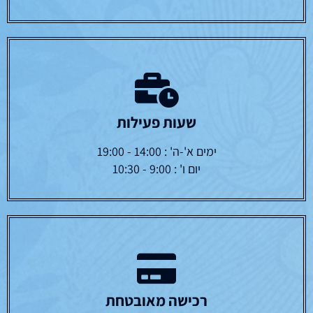
שעות פעילות
ימים א'-ה' : 14:00 - 19:00
יום ו' : 9:00 - 10:30
רכישה מאובטחת