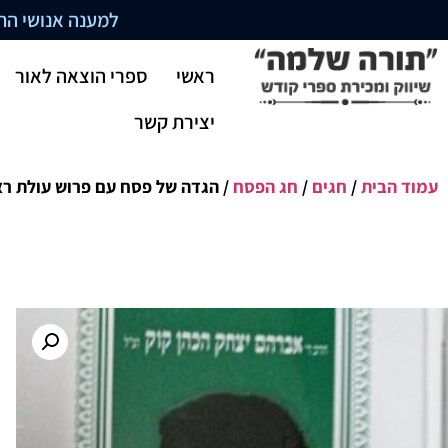
למענה אנושי התקשרו בשעו
ראשי
ספרי הוצאה לאור
יצירת קשר
עמוד הבית
/
חגים
/
חג הפסח
/ הגדה של פסח עם פרוש עולת רא