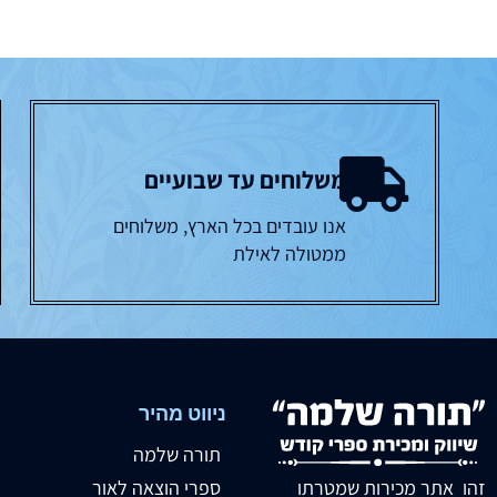
משלוחים עד שבועיים
אנו עובדים בכל הארץ, משלוחים
ממטולה לאילת
ניווט מהיר
תורה שלמה
זהו אתר מכירות שמטרתו
ספרי הוצאה לאור