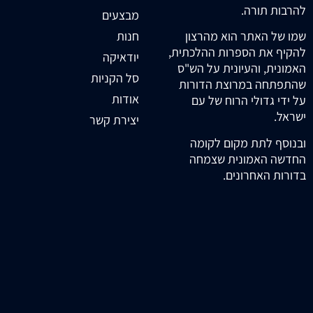
להרבות תורה.
מבצעים
חנות
שמו של האתר הוא מהרצון
להקיף את הספרות ההלכתית,
יודאיקה
האמונית, והעיונית על הש"ס
סל הקניות
שהתפתחה במרוצת הדורות
אודות
על ידי גדולי הרוח של עם
ישראל.
יצירת קשר
ובנוסף לתת מקום לקומה
החדשה האמונית שצמחה
בדורות האחרונים.