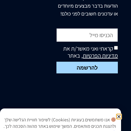
הודעות בדבר מבצעים מיוחדים
או עדכונים חשובים לפני כולם!
קראתי ואני מאשר/ת את
מדיניות הפרטיות
, באתר
להרשמה
אנו משתמשים בעוגיות (Cookies) לשיפור חוויית הגלישה שלך
ולהצגת תכנים מותאמים. המשך שימוש באתר מהווה הסכמה לכך.