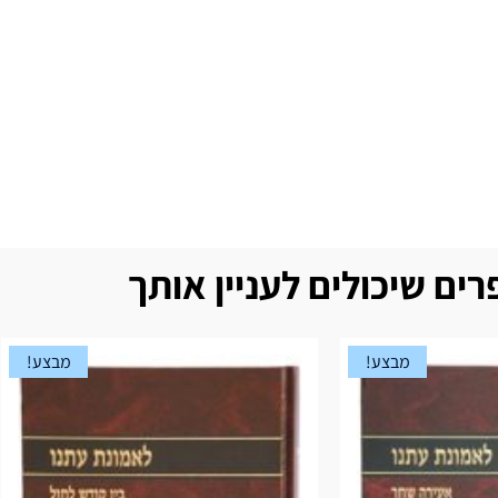
ים שיכולים לעניין אותך
מבצע!
מבצע!