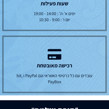
שעות פעילות
ימים א'-ה' : 14:00 - 19:00
יום ו' : 9:00 - 10:30
רכישה מאובטחת
עובדים עם כל כרטיסי האשראי וגם PayPal ו bit,
PayBox