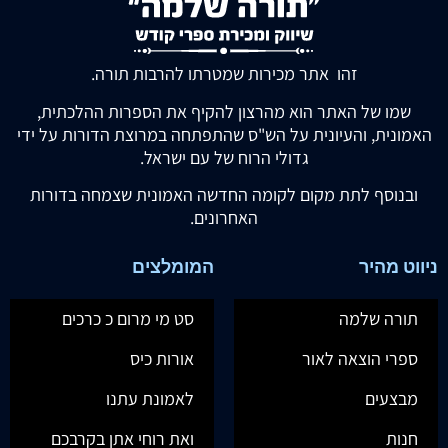
זהו אתר מכירות שמטרתו להרבות תורה.
שמו של האתר הוא מהרצון להקיף את הספרות ההלכתית,
האמונית, והעיונית על הש"ס שהתפתחה במרוצת הדורות על ידי
גדולי הרוח של עם ישראל.
ובנוסף לתת מקום לקומה החדשה האמונית שצמחה בדורות
האחרונים.
ניווט מהיר
המומלצים
תורה שלמה
סט מי מרום כ כרכים
ספרי הוצאה לאור
אורות כיס
מבצעים
לאמונת עתנו
חנות
ואת רוחי אתן בקרבכם