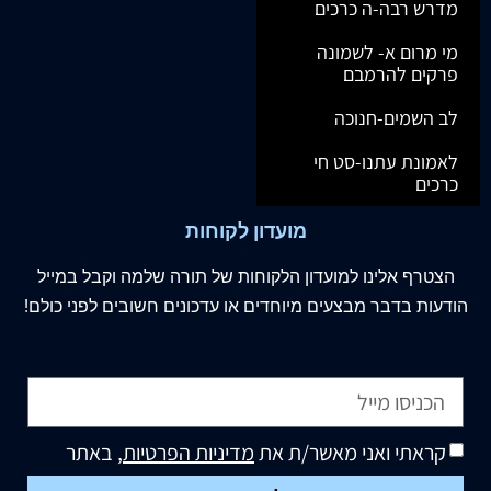
מדרש רבה-ה כרכים
מי מרום א- לשמונה
פרקים להרמבם
לב השמים-חנוכה
לאמונת עתנו-סט חי
כרכים
מועדון לקוחות
הצטרף
אלינו
למועדון הלקוחות של תורה שלמה וקבל במייל
הודעות בדבר מבצעים מיוחדים או עדכונים חשובים לפני כולם!
קראתי ואני מאשר/ת את
מדיניות הפרטיות
, באתר