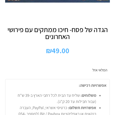
הגדה של פסח- חיכו ממתקים עם פירושי
האחרונים
₪
49.00
המלאי אזל
אפשרויות רכישה:
משלוחים:
שליח עד הבית לכל רחבי הארץ ב-39 ש"ח
(עבור חבילות עד 20 ק"ג).
אפשרויות תשלום:
כרטיסי אשראי, PayPal, העברה
בנקאית או באפליקציות Bit / Paybox (למספר 054-