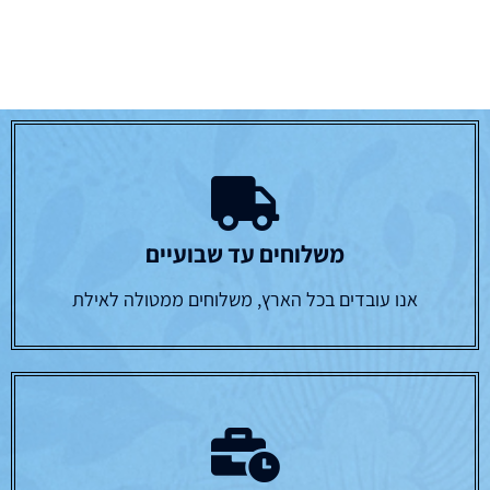
משלוחים עד שבועיים
אנו עובדים בכל הארץ, משלוחים ממטולה לאילת