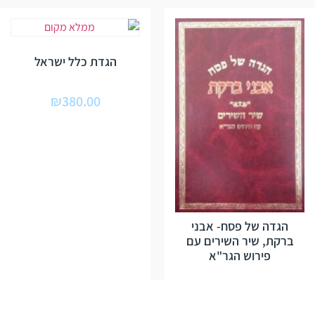
הגדת כלל ישראל
₪
380.00
הגדה של פסח- אבני
ברקת, שיר השירים עם
פירוש הגר"א