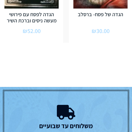
הגדה של פסח- ברסלב
הגדה לפסח עם פירושי
מעשה ניסים וברכת השיר
₪
52.00
₪
30.00
משלוחים עד שבועיים