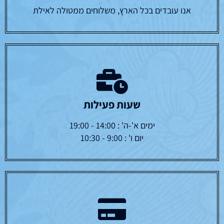
אנו עובדים בכל הארץ, משלוחים ממטולה לאילת
שעות פעילות
ימים א'-ה' : 14:00 - 19:00
יום ו' : 9:00 - 10:30