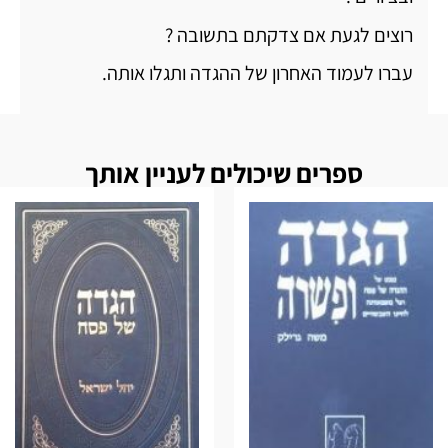
רוצים לגעת אם צדקתם בתשובה ?
עברו לעמוד האחרון של ההגדה ותגלו אותה.
ספרים שיכולים לעניין אותך