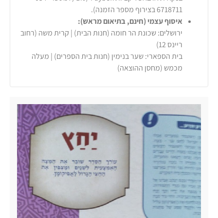
6718711 בצירוף מספר הזמנה).
איסוף עצמי (חינם, בתיאום מראש):
ירושלים: שכונת הר חומה (חנות הבית) | קרית משה (רחוב
ריינס 12)
בית הספארי: שער בנימין (חנות בית הספרים) | מעלה
מכמש (מחסן ההוצאה)