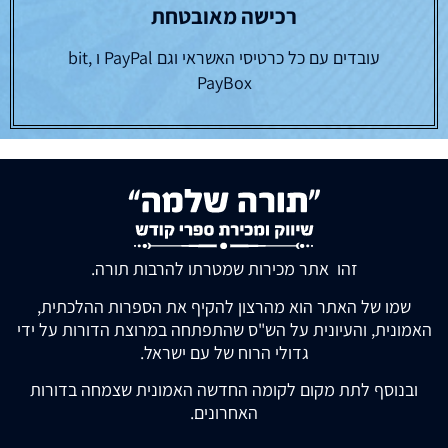
רכישה מאובטחת
עובדים עם כל כרטיסי האשראי וגם PayPal ו bit,
PayBox
זהו אתר מכירות שמטרתו להרבות תורה.
שמו של האתר הוא מהרצון להקיף את הספרות ההלכתית,
האמונית, והעיונית על הש"ס שהתפתחה במרוצת הדורות על ידי
גדולי הרוח של עם ישראל.
ובנוסף לתת מקום לקומה החדשה האמונית שצמחה בדורות
האחרונים.