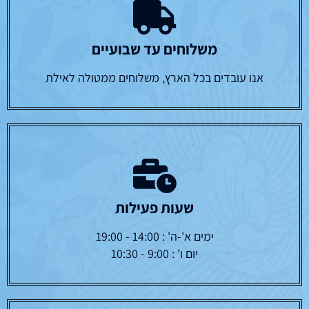
משלוחים עד שבועיים
אנו עובדים בכל הארץ, משלוחים ממטולה לאילת
שעות פעילות
ימים א'-ה' : 14:00 - 19:00
יום ו' : 9:00 - 10:30