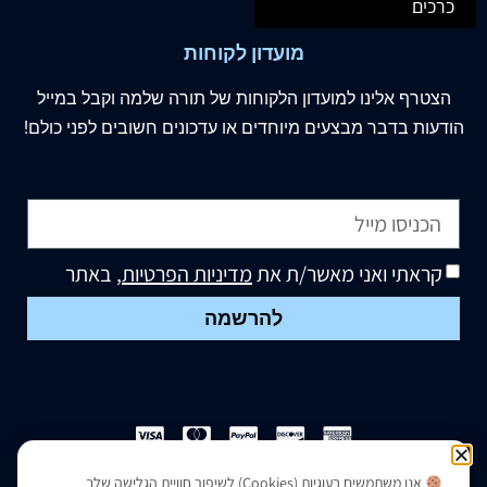
כרכים
מועדון לקוחות
הצטרף
אלינו
למועדון הלקוחות של תורה שלמה וקבל במייל
הודעות בדבר מבצעים מיוחדים או עדכונים חשובים לפני כולם!
קראתי ואני מאשר/ת את
מדיניות הפרטיות
, באתר
להרשמה
אנו משתמשים בעוגיות (Cookies) לשיפור חוויית הגלישה שלך