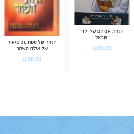
הגדת אביהם של ילדי
ישראל
הגדה של פסח עם ביאור
₪
50.00
של אילת השחר
₪
50.00