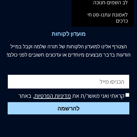
לב השמים-חנוכה
לאמונת עתנו-סט חי
כרכים
מועדון לקוחות
הצטרף
אלינו
למועדון הלקוחות של תורה שלמה וקבל במייל
הודעות בדבר מבצעים מיוחדים או עדכונים חשובים לפני כולם!
קראתי ואני מאשר/ת את
מדיניות הפרטיות
, באתר
להרשמה