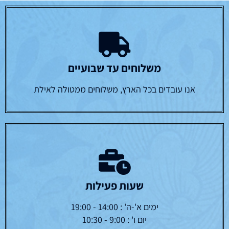
משלוחים עד שבועיים
אנו עובדים בכל הארץ, משלוחים ממטולה לאילת
שעות פעילות
ימים א'-ה' : 14:00 - 19:00
יום ו' : 9:00 - 10:30