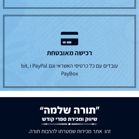
רכישה מאובטחת
עובדים עם כל כרטיסי האשראי וגם PayPal ו bit,
PayBox
זהו אתר מכירות שמטרתו להרבות תורה.