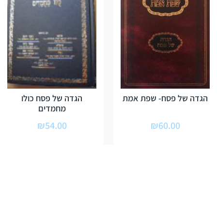
הגדה של פסח- שפת אמת
הגדה של פסח כולו
מחמדים
₪
54.00
₪
60.00