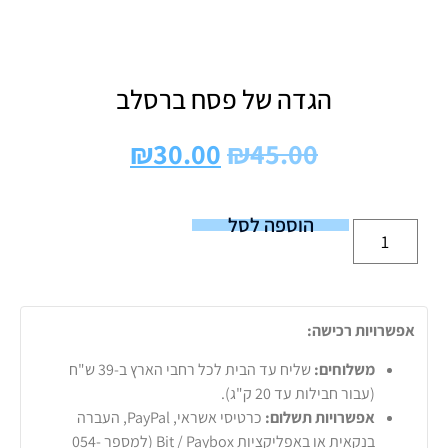
הגדה של פסח ברסלב
₪
30.00
₪
45.00
הוספה לסל
אפשרויות רכישה:
משלוחים:
שליח עד הבית לכל רחבי הארץ ב-39 ש"ח
(עבור חבילות עד 20 ק"ג).
אפשרויות תשלום:
כרטיסי אשראי, PayPal, העברה
בנקאית או באפליקציות Bit / Paybox (למספר 054-