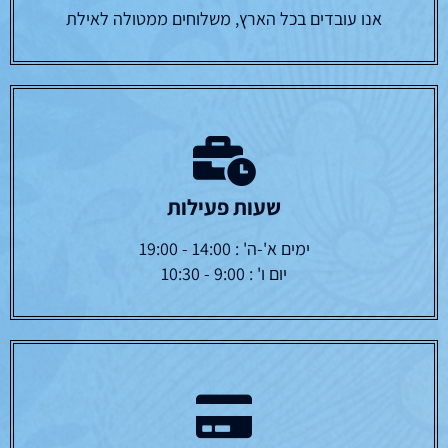
אנו עובדים בכל הארץ, משלוחים ממטולה לאילת
שעות פעילות
ימים א'-ה' : 14:00 - 19:00
יום ו' : 9:00 - 10:30