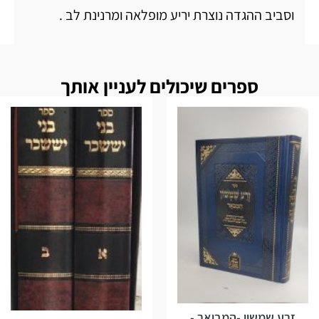
וסביב ההגדה נוצרת יריע מופלאה ומרנינת לב .
ספרים שיכולים לעניין אותך
זרע שמשון -המבואר -