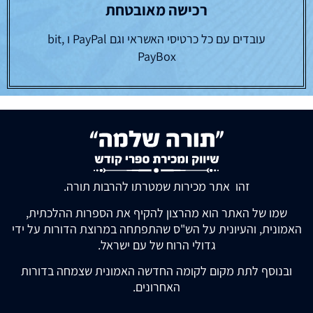
רכישה מאובטחת
עובדים עם כל כרטיסי האשראי וגם PayPal ו bit,
PayBox
זהו אתר מכירות שמטרתו להרבות תורה.
שמו של האתר הוא מהרצון להקיף את הספרות ההלכתית,
האמונית, והעיונית על הש"ס שהתפתחה במרוצת הדורות על ידי
גדולי הרוח של עם ישראל.
ובנוסף לתת מקום לקומה החדשה האמונית שצמחה בדורות
האחרונים.