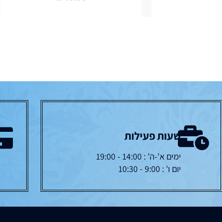
שעות פעילות
ימים א'-ה' : 14:00 - 19:00
יום ו' : 9:00 - 10:30