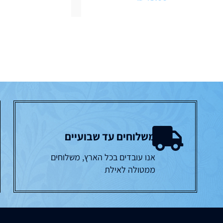
משלוחים עד שבועיים
אנו עובדים בכל הארץ, משלוחים
ממטולה לאילת