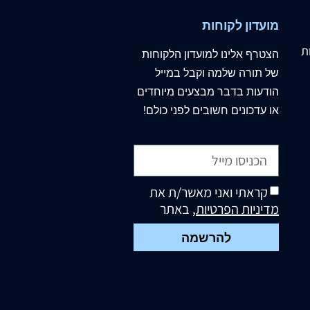
מועדון לקוחות
ת
הצטרף
אלינו
למועדון הלקוחות
של תורה שלמה וקבל במייל
הודעות בדבר מבצעים מיוחדים
או עדכונים חשובים לפני כולם!
קראתי ואני מאשר/ת את
מדיניות הפרטיות
, באתר
להרשמה