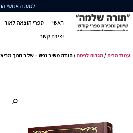
למענה אנושי התקשרו בשעו
ראשי
ספרי הוצאה לאור
יצירת קשר
עמוד הבית
/
הגדות לפסח
/ הגדה משיב נפש – של ר חנוך מביא