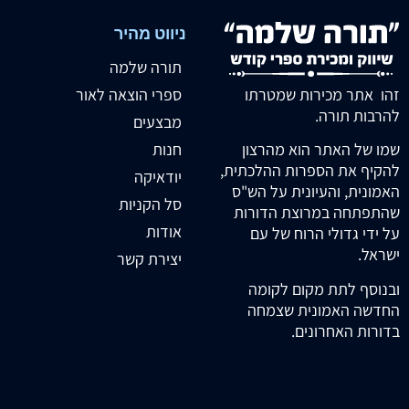
ניווט מהיר
תורה שלמה
זהו אתר מכירות שמטרתו
ספרי הוצאה לאור
להרבות תורה.
מבצעים
חנות
שמו של האתר הוא מהרצון
להקיף את הספרות ההלכתית,
יודאיקה
האמונית, והעיונית על הש"ס
סל הקניות
שהתפתחה במרוצת הדורות
אודות
על ידי גדולי הרוח של עם
ישראל.
יצירת קשר
ובנוסף לתת מקום לקומה
החדשה האמונית שצמחה
בדורות האחרונים.