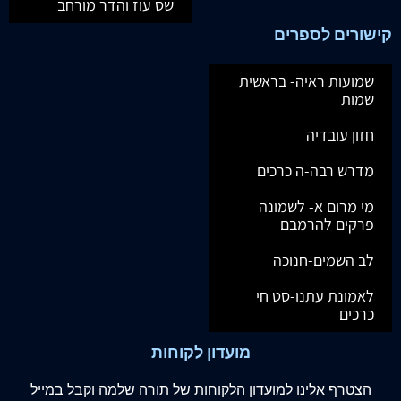
שס עוז והדר מורחב
קישורים לספרים
שמועות ראיה- בראשית
שמות
חזון עובדיה
מדרש רבה-ה כרכים
מי מרום א- לשמונה
פרקים להרמבם
לב השמים-חנוכה
לאמונת עתנו-סט חי
כרכים
מועדון לקוחות
הצטרף
אלינו
למועדון הלקוחות של תורה שלמה וקבל במייל