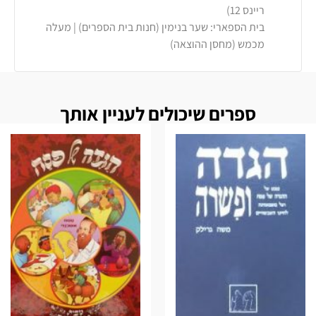
ריינס 12)
בית הספארי: שער בנימין (חנות בית הספרים) | מעלה
מכמש (מחסן ההוצאה)
ספרים שיכולים לעניין אותך