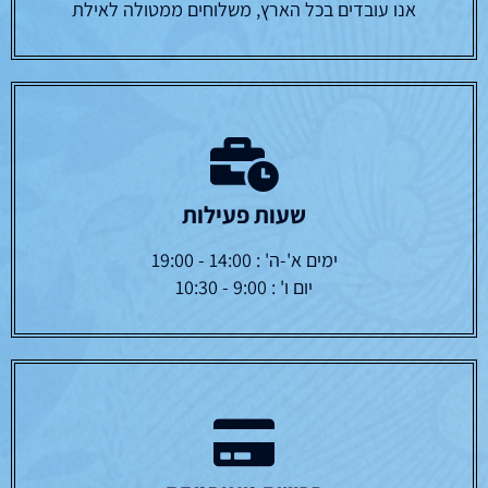
אנו עובדים בכל הארץ, משלוחים ממטולה לאילת
שעות פעילות
ימים א'-ה' : 14:00 - 19:00
יום ו' : 9:00 - 10:30