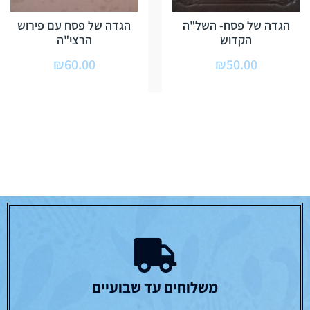
הגדה של פסח- השל"ה
הגדה של פסח עם פירוש
הקדוש
הרצי"ה
₪
60.00
₪
50.00
משלוחים עד שבועיים