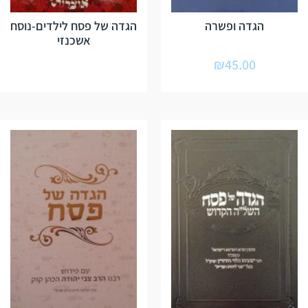
הגדה ופשרה
הגדה של פסח לילדים-נוסח
אשכנזי
₪
45.00