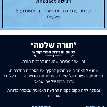
רכישה מאובטחת
עובדים עם כל כרטיסי האשראי וגם PayPal ו bit,
PayBox
זהו אתר מכירות שמטרתו להרבות תורה.
שמו של האתר הוא מהרצון להקיף את הספרות ההלכתית,
האמונית, והעיונית על הש"ס שהתפתחה במרוצת הדורות על ידי
גדולי הרוח של עם ישראל.
ובנוסף לתת מקום לקומה החדשה האמונית שצמחה בדורות
האחרונים.