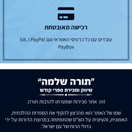
רכישה מאובטחת
עובדים עם כל כרטיסי האשראי וגם PayPal ו bit,
PayBox
זהו אתר מכירות שמטרתו להרבות תורה.
שמו של האתר הוא מהרצון להקיף את הספרות ההלכתית,
האמונית, והעיונית על הש"ס שהתפתחה במרוצת הדורות על ידי
גדולי הרוח של עם ישראל.