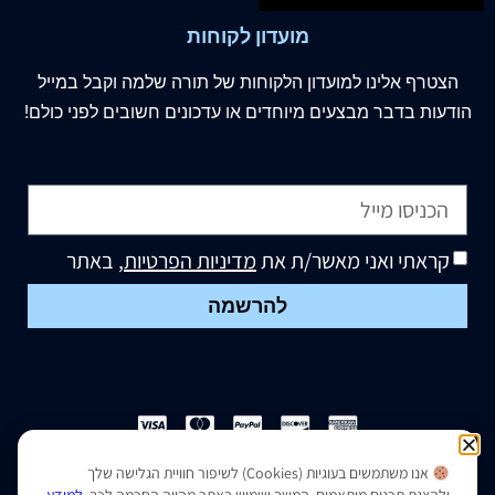
מועדון לקוחות
הצטרף
אלינו
למועדון הלקוחות של תורה שלמה וקבל במייל
הודעות בדבר מבצעים מיוחדים או עדכונים חשובים לפני כולם!
קראתי ואני מאשר/ת את
מדיניות הפרטיות
, באתר
להרשמה
אנו משתמשים בעוגיות (Cookies) לשיפור חוויית הגלישה שלך
הצהרת נגישות
|
מדיניות פרטיות