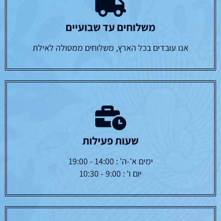
משלוחים עד שבועיים
אנו עובדים בכל הארץ, משלוחים ממטולה לאילת
שעות פעילות
ימים א'-ה' : 14:00 - 19:00
יום ו' : 9:00 - 10:30