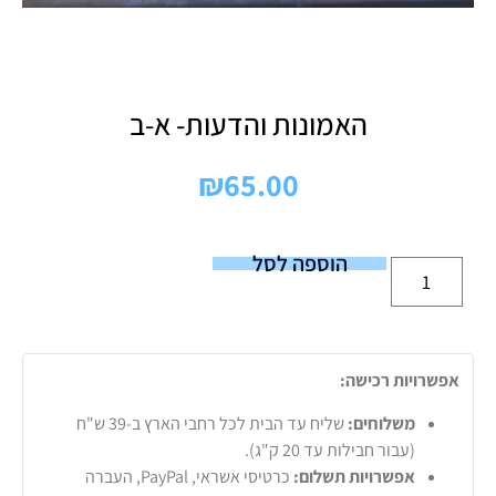
האמונות והדעות- א-ב
₪
65.00
הוספה לסל
אפשרויות רכישה:
משלוחים:
שליח עד הבית לכל רחבי הארץ ב-39 ש"ח
(עבור חבילות עד 20 ק"ג).
אפשרויות תשלום:
כרטיסי אשראי, PayPal, העברה