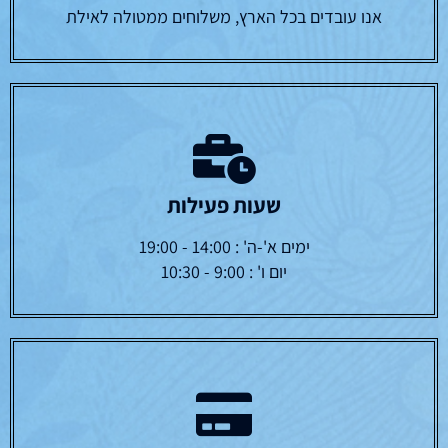
אנו עובדים בכל הארץ, משלוחים ממטולה לאילת
שעות פעילות
ימים א'-ה' : 14:00 - 19:00
יום ו' : 9:00 - 10:30