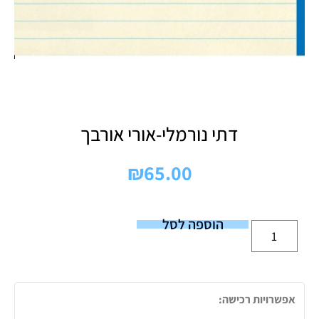
דתי נורמלי-אורי אורבך
₪
65.00
הוספה לסל
אפשרויות רכישה: