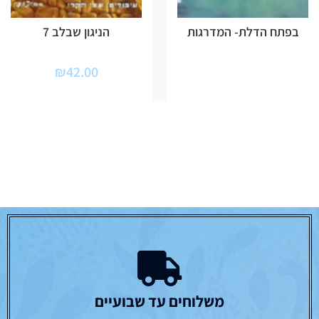
בפתח הדלת- המדרגות
הניגון שבלב 7
₪
42.00
משלוחים עד שבועיים