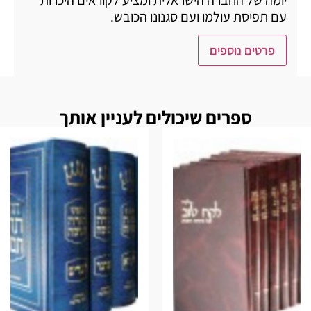
יומה של החברה הישראלית ומציע לקוראים היכרות
עם תפיסת עולמו ועם סגנונו הכובש.
פרטים נוספים
ספרים שיכולים לעניין אותך