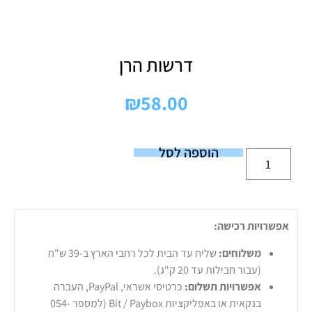
דרשות הרן
₪
58.00
הוספה לסל
אפשרויות רכישה:
משלוחים:
שליח עד הבית לכל רחבי הארץ ב-39 ש"ח
(עבור חבילות עד 20 ק"ג).
אפשרויות תשלום:
כרטיסי אשראי, PayPal, העברה
בנקאית או באפליקציות Bit / Paybox (למספר 054-