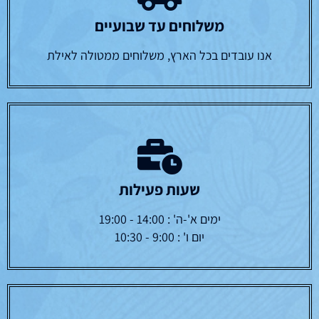
משלוחים עד שבועיים
אנו עובדים בכל הארץ, משלוחים ממטולה לאילת
שעות פעילות
ימים א'-ה' : 14:00 - 19:00
יום ו' : 9:00 - 10:30