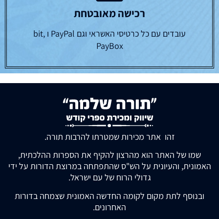
רכישה מאובטחת
עובדים עם כל כרטיסי האשראי וגם PayPal ו bit,
PayBox
זהו אתר מכירות שמטרתו להרבות תורה.
שמו של האתר הוא מהרצון להקיף את הספרות ההלכתית,
האמונית, והעיונית על הש"ס שהתפתחה במרוצת הדורות על ידי
גדולי הרוח של עם ישראל.
ובנוסף לתת מקום לקומה החדשה האמונית שצמחה בדורות
האחרונים.