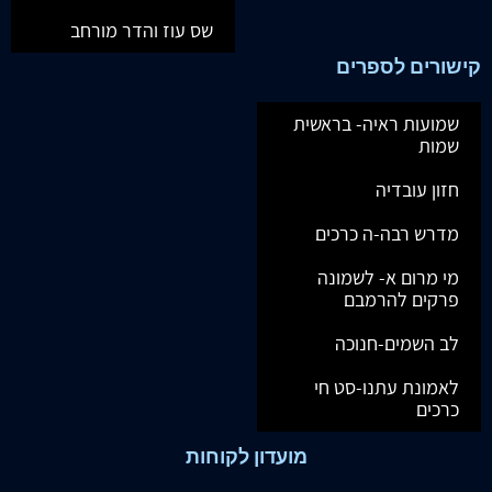
שס עוז והדר מורחב
קישורים לספרים
שמועות ראיה- בראשית
שמות
חזון עובדיה
מדרש רבה-ה כרכים
מי מרום א- לשמונה
פרקים להרמבם
לב השמים-חנוכה
לאמונת עתנו-סט חי
כרכים
מועדון לקוחות