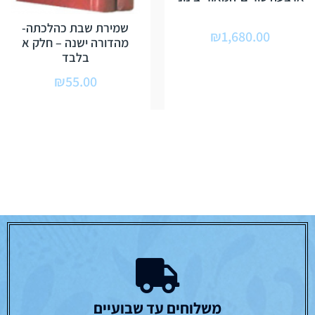
שמירת שבת כהלכתה-
₪
1,680.00
מהדורה ישנה – חלק א
בלבד
₪
55.00
משלוחים עד שבועיים