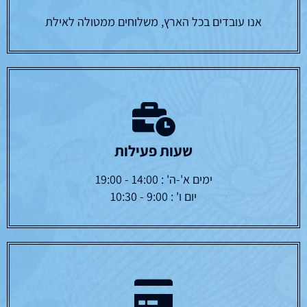
אנו עובדים בכל הארץ, משלוחים ממטולה לאילת
שעות פעילות
ימים א'-ה' : 14:00 - 19:00
יום ו' : 9:00 - 10:30