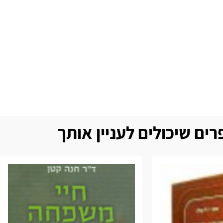
ים שיכולים לעניין אותך