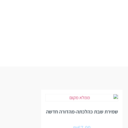
שמירת שבת כהלכתה-מהדורה חדשה
₪
67.00