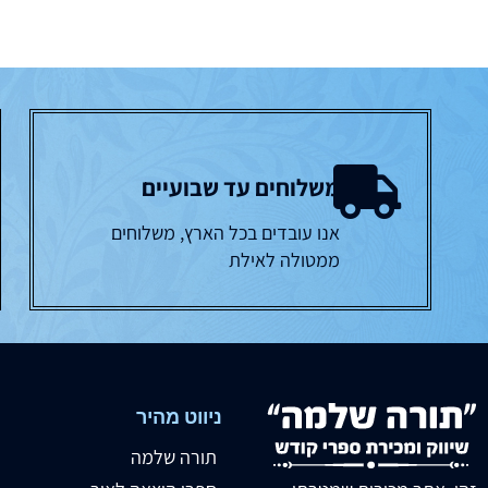
משלוחים עד שבועיים
אנו עובדים בכל הארץ, משלוחים
ממטולה לאילת
ניווט מהיר
תורה שלמה