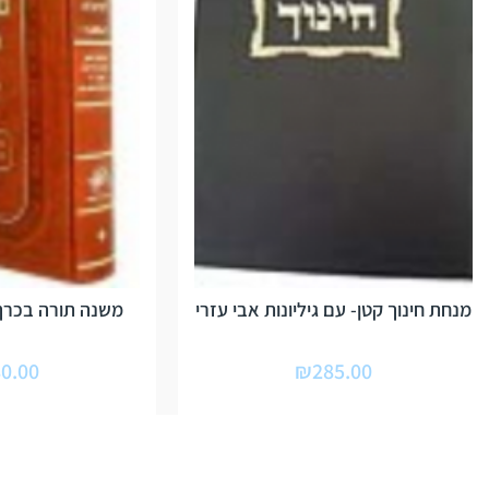
מנחת חינוך קטן- עם גיליונות אבי עזרי
משנה תורה בכרך
0.00
₪
285.00