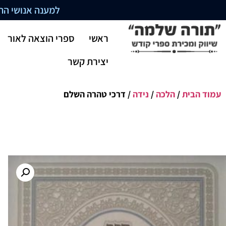
למענה אנושי התקשרו בשעו
ראשי
ספרי הוצאה לאור
יצירת קשר
עמוד הבית
/
הלכה
/
נידה
/ דרכי טהרה השלם