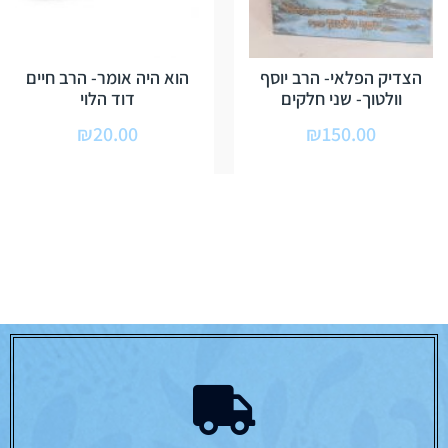
הצדיק הפלאי- הרב יוסף
הוא היה אומר- הרב חיים
וולטוך- שני חלקים
דוד הלוי
₪
20.00
₪
150.00