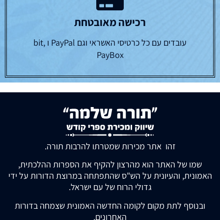
רכישה מאובטחת
עובדים עם כל כרטיסי האשראי וגם PayPal ו bit,
PayBox
זהו אתר מכירות שמטרתו להרבות תורה.
שמו של האתר הוא מהרצון להקיף את הספרות ההלכתית,
האמונית, והעיונית על הש"ס שהתפתחה במרוצת הדורות על ידי
גדולי הרוח של עם ישראל.
ובנוסף לתת מקום לקומה החדשה האמונית שצמחה בדורות
האחרונים.