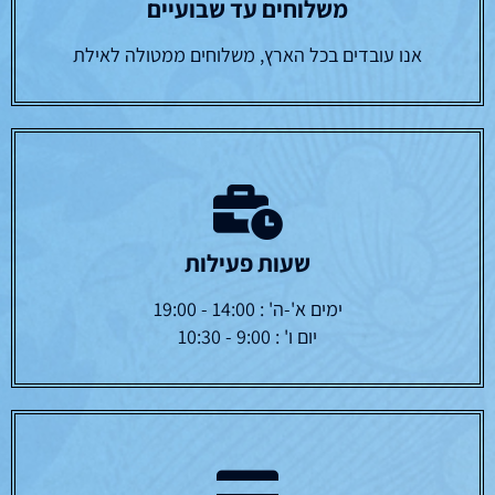
משלוחים עד שבועיים
אנו עובדים בכל הארץ, משלוחים ממטולה לאילת
שעות פעילות
ימים א'-ה' : 14:00 - 19:00
יום ו' : 9:00 - 10:30