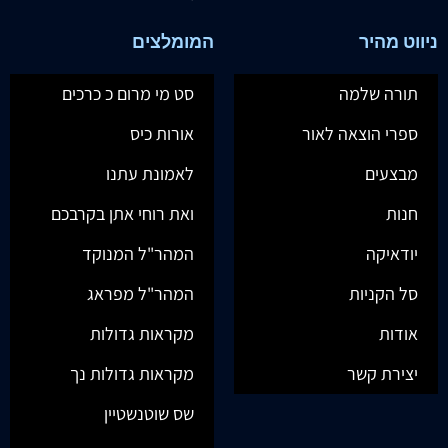
ניווט מהיר
המומלצים
תורה שלמה
סט מי מרום כ כרכים
ספרי הוצאה לאור
אורות כיס
מבצעים
לאמונת עתנו
חנות
ואת רוחי אתן בקרבכם
יודאיקה
המהר"ל המנוקד
סל הקניות
המהר"ל מפראג
אודות
מקראות גדולות
יצירת קשר
מקראות גדולות נך
שס שוטנשטיין