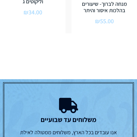
וליקוטים ג
מנחה לברוך- שיעורים
בהלכות איסור והיתר
₪
34.00
₪
55.00
משלוחים עד שבועיים
אנו עובדים בכל הארץ, משלוחים ממטולה לאילת