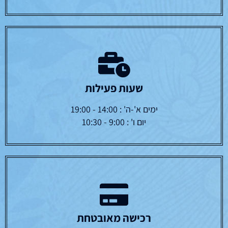
שעות פעילות
ימים א'-ה' : 14:00 - 19:00
יום ו' : 9:00 - 10:30
רכישה מאובטחת