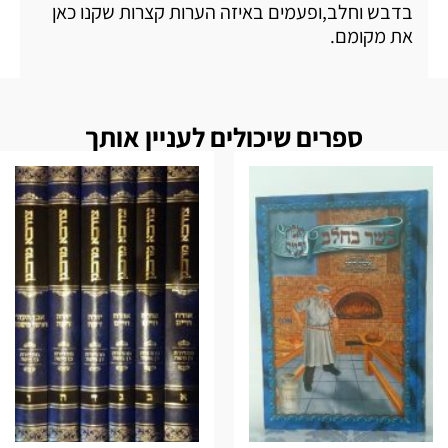
בדבש וחלב,ופעמים באיזה הערות קצרות שקנו כאן
את מקומם.
ספרים שיכולים לעניין אותך