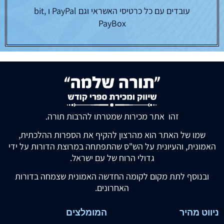
עובדים עם כל כרטיסי האשראי וגם PayPal ו bit,
PayBox
זהו אתר מכירות שמטרתו להרבות תורה.
שמו של האתר הוא מהרצון להקיף את הספרות ההלכתית,
האמונית, והעיונית על הש"ס שהתפתחה במרוצת הדורות על ידי
גדולי הרוח של עם ישראל.
ובנוסף לתת מקום לקומה החדשה האמונית שצמחה בדורות
האחרונים.
ניווט מהיר
המומלצים