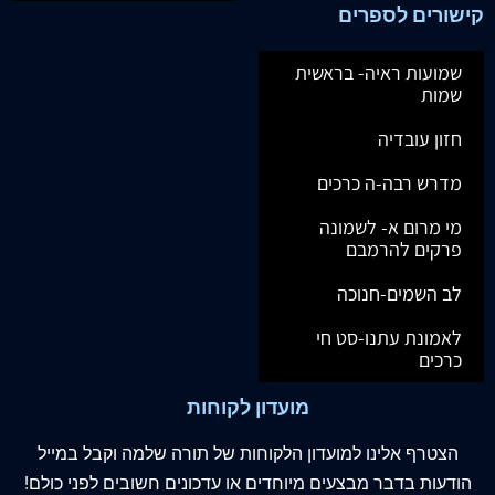
קישורים לספרים
שמועות ראיה- בראשית
שמות
חזון עובדיה
מדרש רבה-ה כרכים
מי מרום א- לשמונה
פרקים להרמבם
לב השמים-חנוכה
לאמונת עתנו-סט חי
כרכים
מועדון לקוחות
הצטרף
אלינו
למועדון הלקוחות של תורה שלמה וקבל במייל
הודעות בדבר מבצעים מיוחדים או עדכונים חשובים לפני כולם!