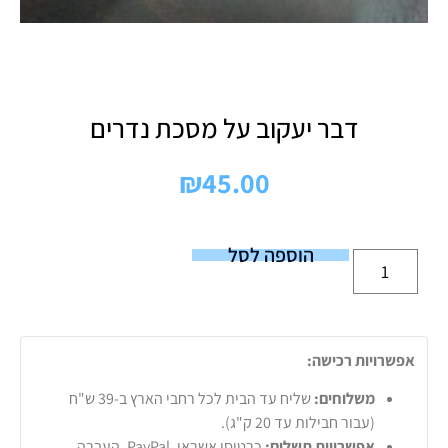
דבר יעקוב על מסכת נדרים
₪
45.00
הוספה לסל
אפשרויות רכישה:
משלוחים:
שליח עד הבית לכל רחבי הארץ ב-39 ש"ח
(עבור חבילות עד 20 ק"ג).
אפשרויות תשלום:
כרטיסי אשראי, PayPal, העברה