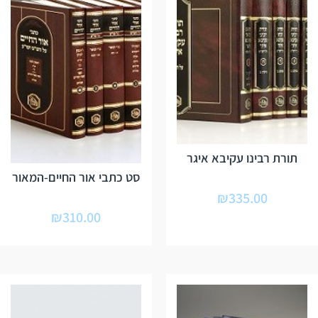
תורת רבינו עקיבא איגר
סט כתבי אור החיים-המאור
₪
335.00
₪
310.00