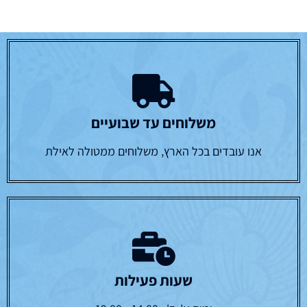
משלוחים עד שבועיים
אנו עובדים בכל הארץ, משלוחים ממטולה לאילת
שעות פעילות