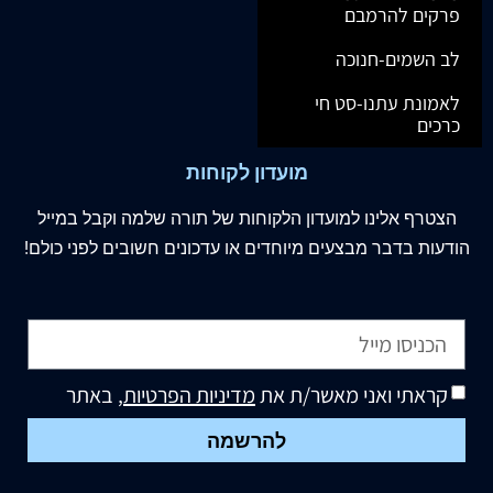
פרקים להרמבם
לב השמים-חנוכה
לאמונת עתנו-סט חי
כרכים
מועדון לקוחות
הצטרף
אלינו
למועדון הלקוחות של תורה שלמה וקבל במייל
הודעות בדבר מבצעים מיוחדים או עדכונים חשובים לפני כולם!
קראתי ואני מאשר/ת את
מדיניות הפרטיות
, באתר
להרשמה