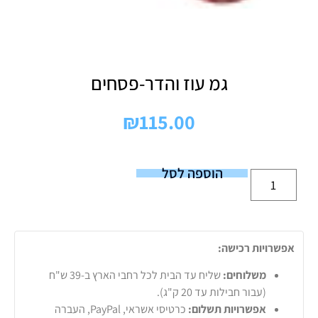
גמ עוז והדר-פסחים
₪
115.00
הוספה לסל
אפשרויות רכישה:
משלוחים:
שליח עד הבית לכל רחבי הארץ ב-39 ש"ח
(עבור חבילות עד 20 ק"ג).
אפשרויות תשלום:
כרטיסי אשראי, PayPal, העברה