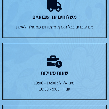
משלוחים עד שבועיים
אנו עובדים בכל הארץ, משלוחים ממטולה לאילת
שעות פעילות
ימים א'-ה' : 14:00 - 19:00
יום ו' : 9:00 - 10:30