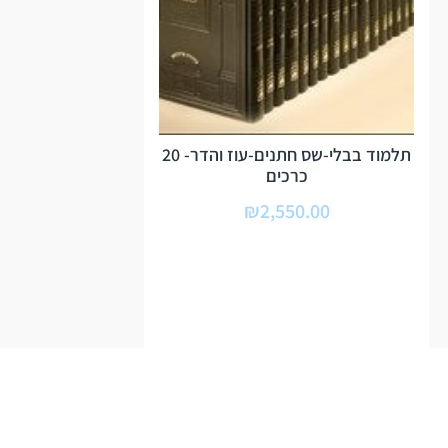
תלמוד בבלי-שס חתנים-עוז והדר- 20
כרכים
₪
2,550.00