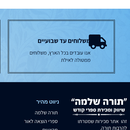
משלוחים עד שבועיים
אנו עובדים בכל הארץ, משלוחים
ממטולה לאילת
ניווט מהיר
תורה שלמה
זהו אתר מכירות שמטרתו
ספרי הוצאה לאור
להרבות תורה.
מבצעים