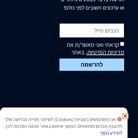
או עדכונים חשובים לפני כולם!
קראתי ואני מאשר/ת את
מדיניות הפרטיות
, באתר
להרשמה
אנו משתמשים בעוגיות (Cookies) לשיפור חוויית הגלישה שלך
ולהצגת תכנים מותאמים. המשך שימוש באתר מהווה הסכמה לכך.
למידע נוסף