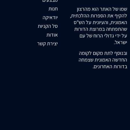
חנות
שמו של האתר הוא מהרצון
להקיף את הספרות ההלכתית,
יודאיקה
האמונית, והעיונית על הש"ס
סל הקניות
שהתפתחה במרוצת הדורות
אודות
על ידי גדולי הרוח של עם
ישראל.
יצירת קשר
ובנוסף לתת מקום לקומה
החדשה האמונית שצמחה
בדורות האחרונים.