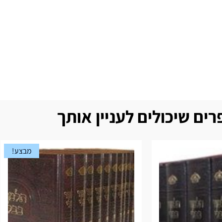
ים שיכולים לעניין אותך
מבצע!