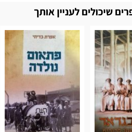
ים שיכולים לעניין אותך