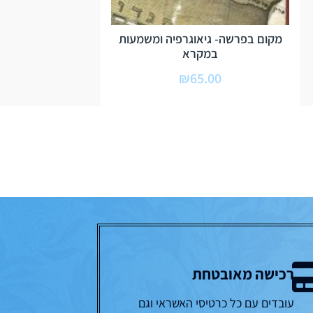
מקום בפרשה- גיאוגרפיה ומשמעות
במקרא
₪
65.00
רכישה מאובטחת
עובדים עם כל כרטיסי האשראי וגם