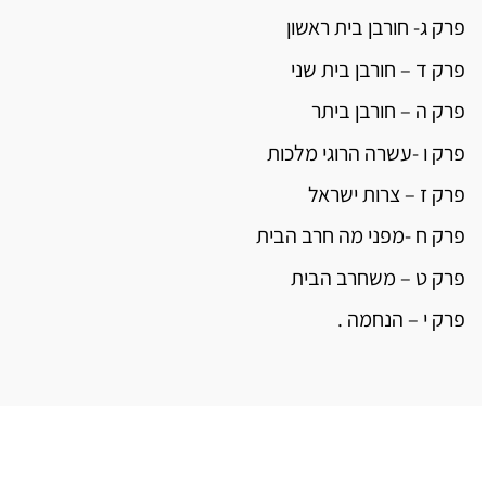
פרק ג- חורבן בית ראשון
פרק ד – חורבן בית שני
פרק ה – חורבן ביתר
פרק ו -עשרה הרוגי מלכות
פרק ז – צרות ישראל
פרק ח -מפני מה חרב הבית
פרק ט – משחרב הבית
פרק י – הנחמה .