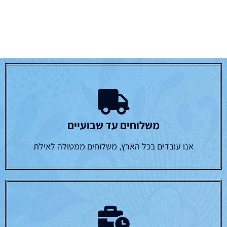
משלוחים עד שבועיים
אנו עובדים בכל הארץ, משלוחים ממטולה לאילת