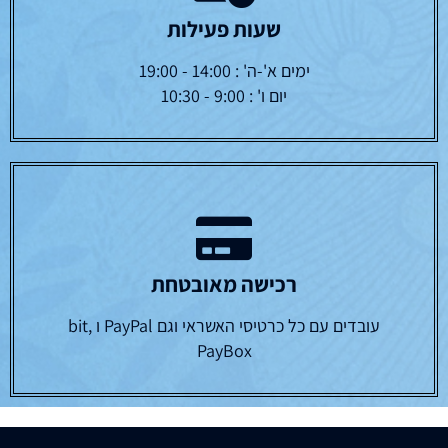
שעות פעילות
ימים א'-ה' : 14:00 - 19:00
יום ו' : 9:00 - 10:30
רכישה מאובטחת
עובדים עם כל כרטיסי האשראי וגם PayPal ו bit,
PayBox