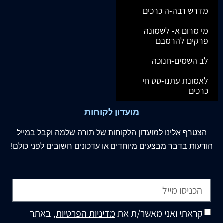
מדרש רבה-ה כרכים
מי מרום א- לשמונה
פרקים להרמבם
לב השמים-חנוכה
לאמונת עתנו-סט חי
כרכים
מועדון לקוחות
הצטרף
אלינו
למועדון הלקוחות של תורה שלמה וקבל במייל
הודעות בדבר מבצעים מיוחדים או עדכונים חשובים לפני כולם!
קראתי ואני מאשר/ת את
מדיניות הפרטיות
, באתר