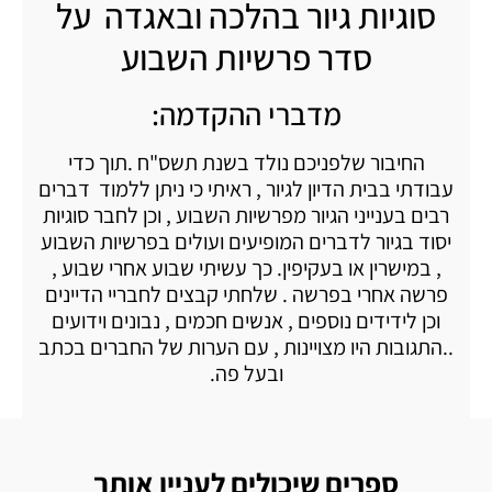
סוגיות גיור בהלכה ובאגדה על
סדר פרשיות השבוע
מדברי ההקדמה:
החיבור שלפניכם נולד בשנת תשס"ח .תוך כדי
עבודתי בבית הדיון לגיור , ראיתי כי ניתן ללמוד דברים
רבים בענייני הגיור מפרשיות השבוע , וכן לחבר סוגיות
יסוד בגיור לדברים המופיעים ועולים בפרשיות השבוע
, במישרין או בעקיפין. כך עשיתי שבוע אחרי שבוע ,
פרשה אחרי בפרשה . שלחתי קבצים לחבריי הדיינים
וכן לידידים נוספים , אנשים חכמים , נבונים וידועים
..התגובות היו מצויינות , עם הערות של החברים בכתב
ובעל פה.
ספרים שיכולים לעניין אותך