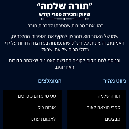
זהו אתר מכירות שמטרתו להרבות תורה.
שמו של האתר הוא מהרצון להקיף את הספרות ההלכתית,
האמונית, והעיונית על הש"ס שהתפתחה במרוצת הדורות על ידי
גדולי הרוח של עם ישראל.
ובנוסף לתת מקום לקומה החדשה האמונית שצמחה בדורות
האחרונים.
ניווט מהיר
המומלצים
תורה שלמה
סט מי מרום כ כרכים
ספרי הוצאה לאור
אורות כיס
מבצעים
לאמונת עתנו