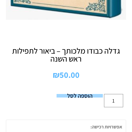
גדלה כבודו מלכותך – ביאור לתפילות
ראש השנה
₪
50.00
הוספה לסל
אפשרויות רכישה: