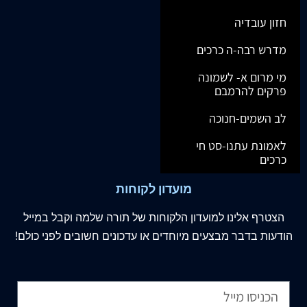
חזון עובדיה
מדרש רבה-ה כרכים
מי מרום א- לשמונה
פרקים להרמבם
לב השמים-חנוכה
לאמונת עתנו-סט חי
כרכים
מועדון לקוחות
הצטרף
אלינו
למועדון הלקוחות של תורה שלמה וקבל במייל
הודעות בדבר מבצעים מיוחדים או עדכונים חשובים לפני כולם!