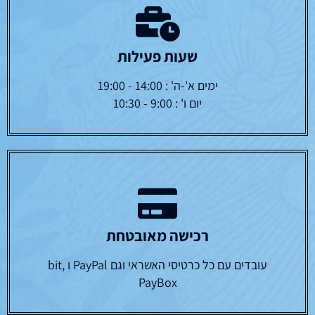
שעות פעילות
ימים א'-ה' : 14:00 - 19:00
יום ו' : 9:00 - 10:30
רכישה מאובטחת
עובדים עם כל כרטיסי האשראי וגם PayPal ו bit,
PayBox