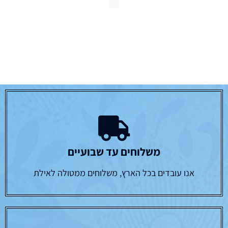
משלוחים עד שבועיים
אנו עובדים בכל הארץ, משלוחים ממטולה לאילת