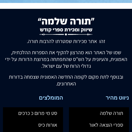
זהו אתר מכירות שמטרתו להרבות תורה.
שמו של האתר הוא מהרצון להקיף את הספרות ההלכתית,
האמונית, והעיונית על הש"ס שהתפתחה במרוצת הדורות על ידי
גדולי הרוח של עם ישראל.
ובנוסף לתת מקום לקומה החדשה האמונית שצמחה בדורות
האחרונים.
ניווט מהיר
המומלצים
תורה שלמה
סט מי מרום כ כרכים
ספרי הוצאה לאור
אורות כיס