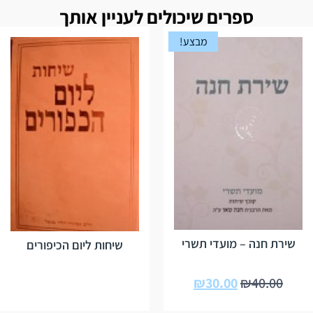
ספרים שיכולים לעניין אותך
מבצע!
שירת חנה – מועדי תשרי
שיחות ליום הכיפורים
₪
30.00
₪
40.00